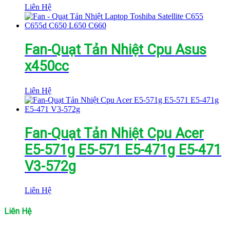
Liên Hệ
Fan-Quạt Tản Nhiệt Cpu Asus
x450cc
Liên Hệ
Fan-Quạt Tản Nhiệt Cpu Acer
E5-571g E5-571 E5-471g E5-471
V3-572g
Liên Hệ
Liên Hệ