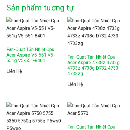
Sản phẩm tương tự
Fan-Quạt Tản Nhiệt Cpu
Acer Aspire V5-551 V5-
Fan-Quạt Tản Nhiệt Cpu
551g V5-551-8401
Acer Aspire 4738z 4733g
4733z 4738g D732 4733
Liên Hệ
4733zg
Liên Hệ
Fan-Quạt Tản Nhiệt Cpu