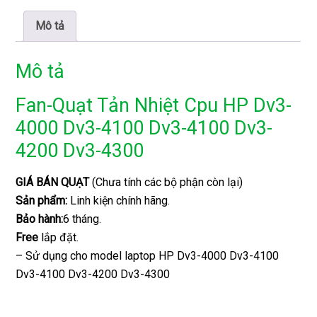
Mô tả
Mô tả
Fan-Quạt Tản Nhiệt Cpu HP Dv3-
4000 Dv3-4100 Dv3-4100 Dv3-
4200 Dv3-4300
GIÁ BÁN QUẠT
(Chưa tính các bộ phận còn lại)
Sản phẩm:
Linh kiện chính hãng.
Bảo hành:
6 tháng.
Free
lắp đặt.
– Sử dụng cho model laptop HP Dv3-4000 Dv3-4100
Dv3-4100 Dv3-4200 Dv3-4300