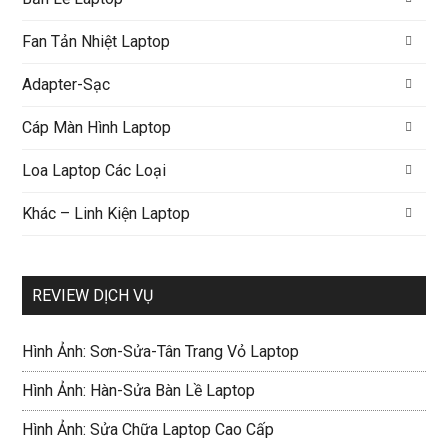
Fan Tản Nhiệt Laptop
Adapter-Sạc
Cáp Màn Hình Laptop
Loa Laptop Các Loại
Khác – Linh Kiện Laptop
REVIEW DỊCH VỤ
Hình Ảnh: Sơn-Sửa-Tân Trang Vỏ Laptop
Hình Ảnh: Hàn-Sửa Bàn Lề Laptop
Hình Ảnh: Sửa Chữa Laptop Cao Cấp