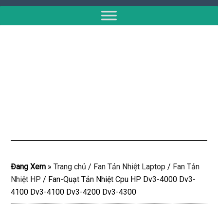
Đang Xem
»
Trang chủ
/
Fan Tản Nhiệt Laptop
/
Fan Tản
Nhiệt HP
/
Fan-Quạt Tản Nhiệt Cpu HP Dv3-4000 Dv3-
4100 Dv3-4100 Dv3-4200 Dv3-4300