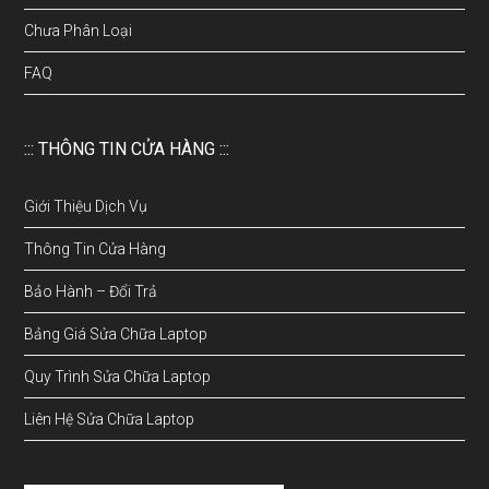
Chưa Phân Loại
FAQ
::: THÔNG TIN CỬA HÀNG :::
Giới Thiệu Dịch Vụ
Thông Tin Cửa Hàng
Bảo Hành – Đổi Trả
Bảng Giá Sửa Chữa Laptop
Quy Trình Sửa Chữa Laptop
Liên Hệ Sửa Chữa Laptop