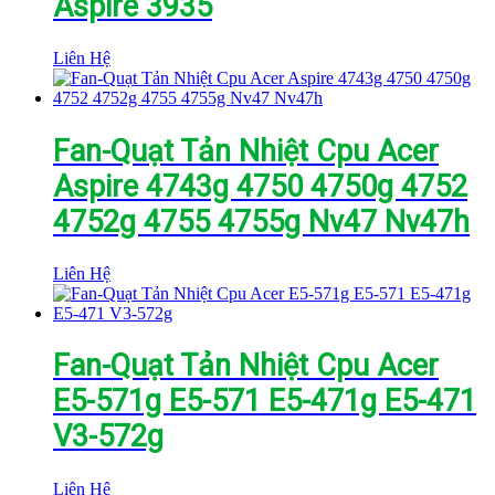
Aspire 3935
Liên Hệ
Fan-Quạt Tản Nhiệt Cpu Acer
Aspire 4743g 4750 4750g 4752
4752g 4755 4755g Nv47 Nv47h
Liên Hệ
Fan-Quạt Tản Nhiệt Cpu Acer
E5-571g E5-571 E5-471g E5-471
V3-572g
Liên Hệ