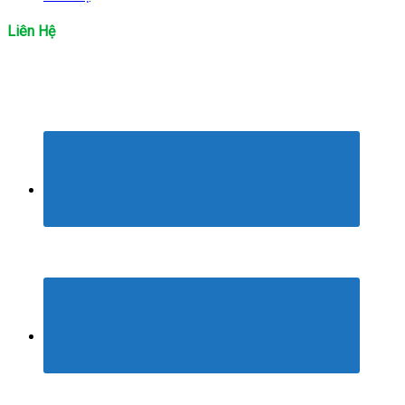
Liên Hệ