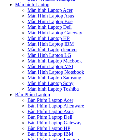
Màn hình Laptop
Màn hình Laptop Acer
Màn Hình Laptop Asus
Màn Hình Laptop Boe
Màn hình Laptop Dell
Màn Hình Laptop Gateway
Màn hình Laptop HP
Màn Hình Laptop IBM
Màn hình Laptop lenovo
Màn Hình Laptop LG
Màn hình Laptop Macbook
Màn Hình Laptop MSI
Màn Hình Laptop Notebook
Màn hình Laptop Samsung
Màn hình Laptop Sony
Màn hình Laptop Toshiba
Bàn Phím Laptop
Bàn Phím Laptop Acer
Bàn Phím Laptop Alienware
Bàn Phím Laptop Asus
Bàn Phím Laptop Dell
Bàn Phím Laptop Gateway
Bàn Phím Laptop HP
Bàn Phím Laptop IBM
Bàn Phím Laptop Lenovo