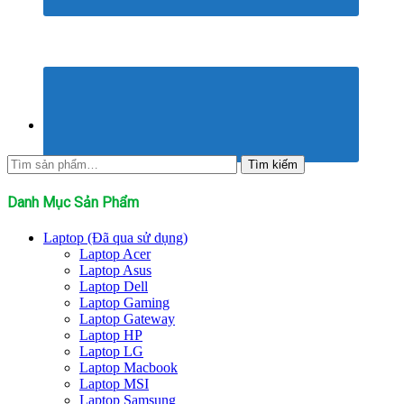
Tìm
Tìm kiếm
kiếm:
Danh Mục Sản Phẩm
Laptop (Đã qua sử dụng)
Laptop Acer
Laptop Asus
Laptop Dell
Laptop Gaming
Laptop Gateway
Laptop HP
Laptop LG
Laptop Macbook
Laptop MSI
Laptop Samsung