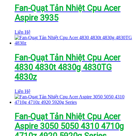
Fan-Quạt Tản Nhiệt Cpu Acer
Aspire 3935
Liên Hệ
Fan-Quạt Tản Nhiệt Cpu Acer
4830 4830t 4830g 4830TG
4830z
Liên Hệ
Fan-Quạt Tản Nhiệt Cpu Acer
Aspire 3050 5050 4310 4710g