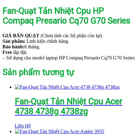
Fan-Quạt Tản Nhiệt Cpu HP
Compaq Presario Cq70 G70 Series
GIÁ BÁN QUẠT
(Chưa tính các bộ phận còn lại)
Sản phẩm:
Linh kiện chính hãng.
Bảo hành:
6 tháng.
Free
lắp đặt.
– Sử dụng cho model laptop HP Compaq Presario Cq70 G70 Series
Sản phẩm tương tự
Fan-Quạt Tản Nhiệt Cpu Acer
4738 4738g 4738zg
Liên Hệ