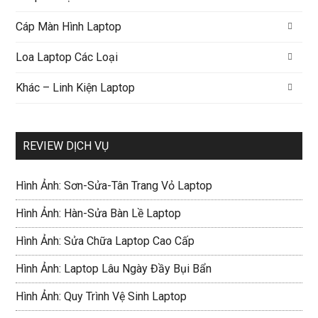
Cáp Màn Hình Laptop
Loa Laptop Các Loại
Khác – Linh Kiện Laptop
REVIEW DỊCH VỤ
Hình Ảnh: Sơn-Sửa-Tân Trang Vỏ Laptop
Hình Ảnh: Hàn-Sửa Bàn Lề Laptop
Hình Ảnh: Sửa Chữa Laptop Cao Cấp
Hình Ảnh: Laptop Lâu Ngày Đầy Bụi Bẩn
Hình Ảnh: Quy Trình Vệ Sinh Laptop