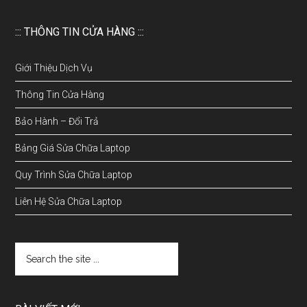
::: THÔNG TIN CỬA HÀNG :::
Giới Thiệu Dịch Vụ
Thông Tin Cửa Hàng
Bảo Hành – Đổi Trả
Bảng Giá Sửa Chữa Laptop
Quy Trình Sửa Chữa Laptop
Liên Hệ Sửa Chữa Laptop