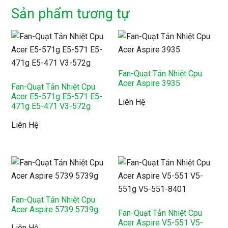
Sản phẩm tương tự
Fan-Quạt Tản Nhiệt Cpu
Acer Aspire 3935
Fan-Quạt Tản Nhiệt Cpu
Acer E5-571g E5-571 E5-
Liên Hệ
471g E5-471 V3-572g
Liên Hệ
Fan-Quạt Tản Nhiệt Cpu
Acer Aspire 5739 5739g
Fan-Quạt Tản Nhiệt Cpu
Acer Aspire V5-551 V5-
Liên Hệ