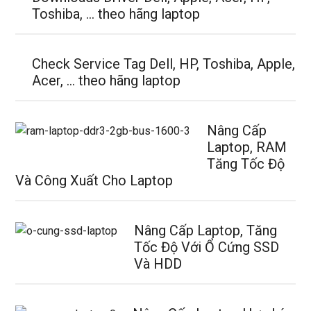
Toshiba, … theo hãng laptop
Check Service Tag Dell, HP, Toshiba, Apple,
Acer, … theo hãng laptop
Nâng Cấp
Laptop, RAM
Tăng Tốc Độ
Và Công Xuất Cho Laptop
Nâng Cấp Laptop, Tăng
Tốc Độ Với Ổ Cứng SSD
Và HDD