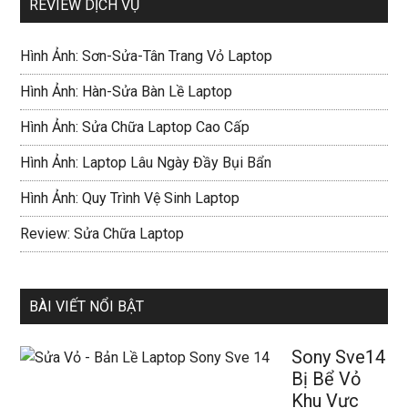
REVIEW DỊCH VỤ
Hình Ảnh: Sơn-Sửa-Tân Trang Vỏ Laptop
Hình Ảnh: Hàn-Sửa Bàn Lề Laptop
Hình Ảnh: Sửa Chữa Laptop Cao Cấp
Hình Ảnh: Laptop Lâu Ngày Đầy Bụi Bẩn
Hình Ảnh: Quy Trình Vệ Sinh Laptop
Review: Sửa Chữa Laptop
BÀI VIẾT NỔI BẬT
Sony Sve14
Bị Bể Vỏ
Khu Vực