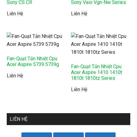
Sony CS CR
Sony Vaio Vgn-Nw Series
Liên Hệ
Liên Hệ
Fan-Quạt Tản Nhiệt Cpu
Acer Aspire 5739 5739g
Fan-Quạt Tản Nhiệt Cpu
Acer Aspire 1410 1410t
Liên Hệ
1810t 1810tz Series
Liên Hệ
LIÊN HỆ