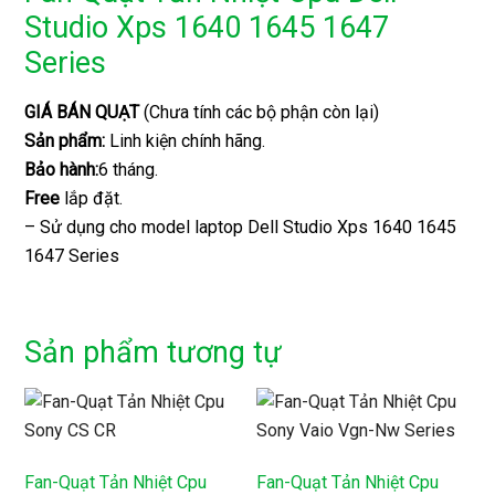
Studio Xps 1640 1645 1647
Series
GIÁ BÁN QUẠT
(Chưa tính các bộ phận còn lại)
Sản phẩm:
Linh kiện chính hãng.
Bảo hành:
6 tháng.
Free
lắp đặt.
– Sử dụng cho model laptop Dell Studio Xps 1640 1645
1647 Series
Sản phẩm tương tự
Fan-Quạt Tản Nhiệt Cpu
Fan-Quạt Tản Nhiệt Cpu