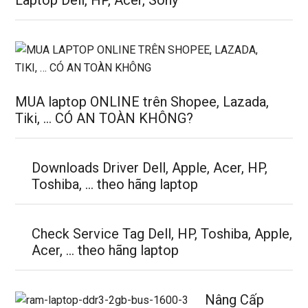
MUA laptop ONLINE trên Shopee, Lazada,
Tiki, … CÓ AN TOÀN KHÔNG?
Downloads Driver Dell, Apple, Acer, HP,
Toshiba, … theo hãng laptop
Check Service Tag Dell, HP, Toshiba, Apple,
Acer, … theo hãng laptop
Nâng Cấp