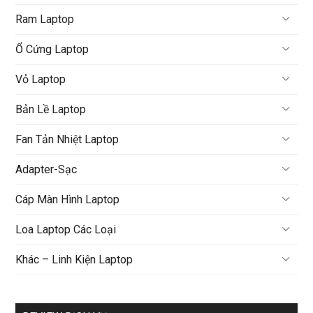
Ram Laptop
Ổ Cứng Laptop
Vỏ Laptop
Bản Lề Laptop
Fan Tản Nhiệt Laptop
Adapter-Sạc
Cáp Màn Hình Laptop
Loa Laptop Các Loại
Khác – Linh Kiện Laptop