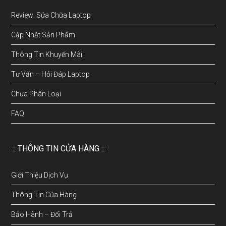
Review: Sửa Chữa Laptop
Cập Nhật Sản Phẩm
Thông Tin Khuyến Mãi
Tư Vấn – Hỏi Đáp Laptop
Chưa Phân Loại
FAQ
::: THÔNG TIN CỬA HÀNG :::
Giới Thiệu Dịch Vụ
Thông Tin Cửa Hàng
Bảo Hành – Đổi Trả