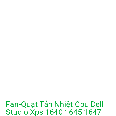
Fan-Quạt Tản Nhiệt Cpu Dell
Studio Xps 1640 1645 1647