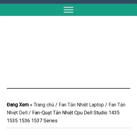
Đang Xem
»
Trang chủ
/
Fan Tản Nhiệt Laptop
/
Fan Tản
Nhiệt Dell
/
Fan-Quạt Tản Nhiệt Cpu Dell Studio 1435
1535 1536 1537 Series