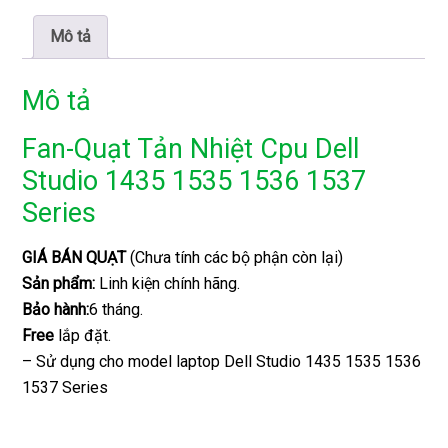
Mô tả
Mô tả
Fan-Quạt Tản Nhiệt Cpu Dell
Studio 1435 1535 1536 1537
Series
GIÁ BÁN QUẠT
(Chưa tính các bộ phận còn lại)
Sản phẩm:
Linh kiện chính hãng.
Bảo hành:
6 tháng.
Free
lắp đặt.
– Sử dụng cho model laptop Dell Studio 1435 1535 1536
1537 Series