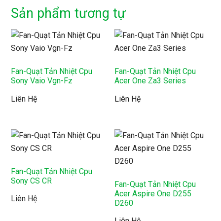
Sản phẩm tương tự
Fan-Quạt Tản Nhiệt Cpu
Fan-Quạt Tản Nhiệt Cpu
Sony Vaio Vgn-Fz
Acer One Za3 Series
Liên Hệ
Liên Hệ
Fan-Quạt Tản Nhiệt Cpu
Sony CS CR
Fan-Quạt Tản Nhiệt Cpu
Acer Aspire One D255
Liên Hệ
D260
Liên Hệ