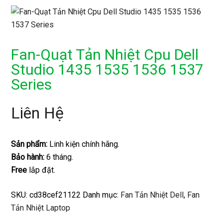
Fan-Quạt Tản Nhiệt Cpu Dell
Studio 1435 1535 1536 1537
Series
Liên Hệ
Sản phẩm:
Linh kiện chính hãng.
Bảo hành:
6 tháng.
Free
lắp đặt.
SKU:
cd38cef21122
Danh mục:
Fan Tản Nhiệt Dell
,
Fan
Tản Nhiệt Laptop