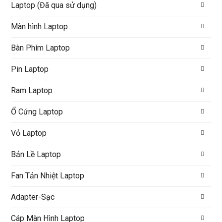
Laptop (Đã qua sử dụng)
Màn hình Laptop
Bàn Phím Laptop
Pin Laptop
Ram Laptop
Ổ Cứng Laptop
Vỏ Laptop
Bản Lề Laptop
Fan Tản Nhiệt Laptop
Adapter-Sạc
Cáp Màn Hình Laptop