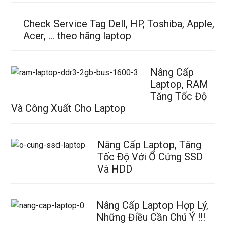
Check Service Tag Dell, HP, Toshiba, Apple,
Acer, … theo hãng laptop
Nâng Cấp
Laptop, RAM
Tăng Tốc Độ
Và Công Xuất Cho Laptop
Nâng Cấp Laptop, Tăng
Tốc Độ Với Ổ Cứng SSD
Và HDD
Nâng Cấp Laptop Hợp Lý,
Những Điều Cần Chú Ý !!!