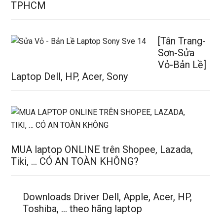
TPHCM
[Tân Trang-
Sơn-Sửa
Vỏ-Bản Lề]
Laptop Dell, HP, Acer, Sony
MUA laptop ONLINE trên Shopee, Lazada,
Tiki, … CÓ AN TOÀN KHÔNG?
Downloads Driver Dell, Apple, Acer, HP,
Toshiba, … theo hãng laptop