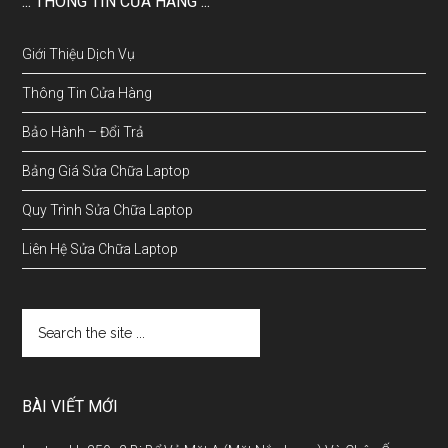
::: THÔNG TIN CỬA HÀNG :::
Giới Thiệu Dịch Vụ
Thông Tin Cửa Hàng
Bảo Hành – Đổi Trả
Bảng Giá Sửa Chữa Laptop
Quy Trình Sửa Chữa Laptop
Liên Hệ Sửa Chữa Laptop
BÀI VIẾT MỚI