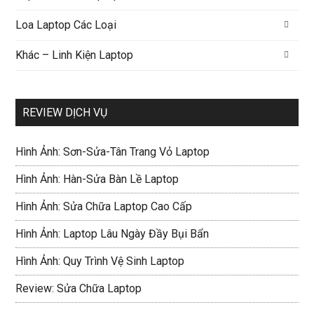
Loa Laptop Các Loại
Khác – Linh Kiện Laptop
REVIEW DỊCH VỤ
Hình Ảnh: Sơn-Sửa-Tân Trang Vỏ Laptop
Hình Ảnh: Hàn-Sửa Bàn Lề Laptop
Hình Ảnh: Sửa Chữa Laptop Cao Cấp
Hình Ảnh: Laptop Lâu Ngày Đầy Bụi Bẩn
Hình Ảnh: Quy Trình Vệ Sinh Laptop
Review: Sửa Chữa Laptop