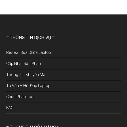
::: THÔNG TIN DỊCH VỤ :::
Review: Sửa Chữa Laptop
Cập Nhật Sản Phẩm
Thông Tin Khuyến Mãi
Tư Vấn – Hỏi Đáp Laptop
Chưa Phân Loại
FAQ