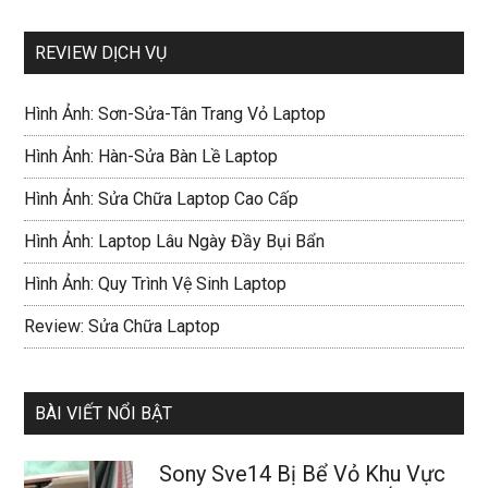
REVIEW DỊCH VỤ
Hình Ảnh: Sơn-Sửa-Tân Trang Vỏ Laptop
Hình Ảnh: Hàn-Sửa Bàn Lề Laptop
Hình Ảnh: Sửa Chữa Laptop Cao Cấp
Hình Ảnh: Laptop Lâu Ngày Đầy Bụi Bẩn
Hình Ảnh: Quy Trình Vệ Sinh Laptop
Review: Sửa Chữa Laptop
BÀI VIẾT NỔI BẬT
Sony Sve14 Bị Bể Vỏ Khu Vực