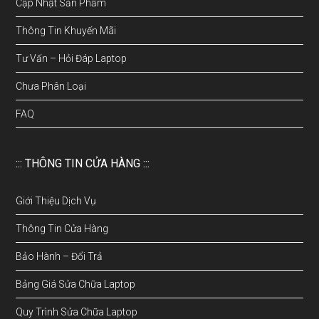
Cập Nhật Sản Phẩm
Thông Tin Khuyến Mãi
Tư Vấn – Hỏi Đáp Laptop
Chưa Phân Loại
FAQ
::: THÔNG TIN CỬA HÀNG :::
Giới Thiệu Dịch Vụ
Thông Tin Cửa Hàng
Bảo Hành – Đổi Trả
Bảng Giá Sửa Chữa Laptop
Quy Trình Sửa Chữa Laptop