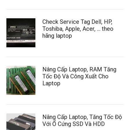
Check Service Tag Dell, HP,
Toshiba, Apple, Acer, … theo
hãng laptop
Nâng Cấp Laptop, RAM Tăng
Tốc Độ Và Công Xuất Cho
Laptop
Nâng Cấp Laptop, Tăng Tốc Độ
Với Ổ Cứng SSD Và HDD