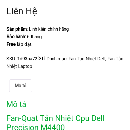
Liên Hệ
Sản phẩm:
Linh kiện chính hãng.
Bảo hành:
6 tháng.
Free
lắp đặt.
SKU:
1d93aa72f3ff
Danh mục:
Fan Tản Nhiệt Dell
,
Fan Tản
Nhiệt Laptop
Mô tả
Mô tả
Fan-Quạt Tản Nhiệt Cpu Dell
Precision M4400