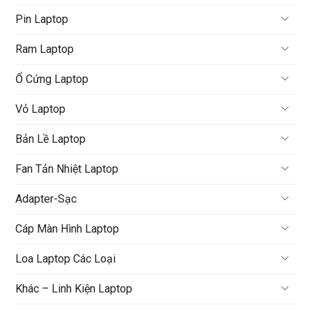
Pin Laptop
Ram Laptop
Ổ Cứng Laptop
Vỏ Laptop
Bản Lề Laptop
Fan Tản Nhiệt Laptop
Adapter-Sạc
Cáp Màn Hình Laptop
Loa Laptop Các Loại
Khác – Linh Kiện Laptop