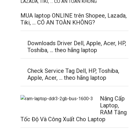
MUA laptop ONLINE trên Shopee, Lazada,
Tiki, … CÓ AN TOÀN KHÔNG?
Downloads Driver Dell, Apple, Acer, HP,
Toshiba, … theo hãng laptop
Check Service Tag Dell, HP, Toshiba,
Apple, Acer, … theo hãng laptop
Nâng Cấp
Laptop,
RAM Tăng
Tốc Độ Và Công Xuất Cho Laptop