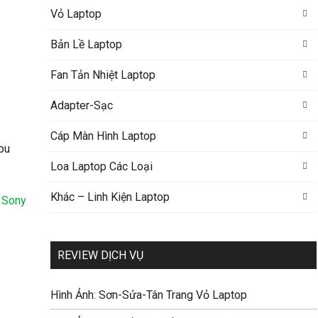
Vỏ Laptop
Bản Lề Laptop
Fan Tản Nhiệt Laptop
Adapter-Sạc
Cáp Màn Hình Laptop
Loa Laptop Các Loại
Khác – Linh Kiện Laptop
 Sony
REVIEW DỊCH VỤ
Hình Ảnh: Sơn-Sửa-Tân Trang Vỏ Laptop