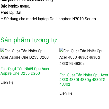
Bảo hành:
6 tháng.
Free
lắp đặt.
– Sử dụng cho model laptop Dell Inspiron N7010 Series
Sản phẩm tương tự
Fan-Quạt Tản Nhiệt Cpu Acer
Aspire One D255 D260
Fan-Quạt Tản Nhiệt Cpu Acer
4830 4830t 4830g 4830TG
Liên Hệ
4830z
Liên Hệ