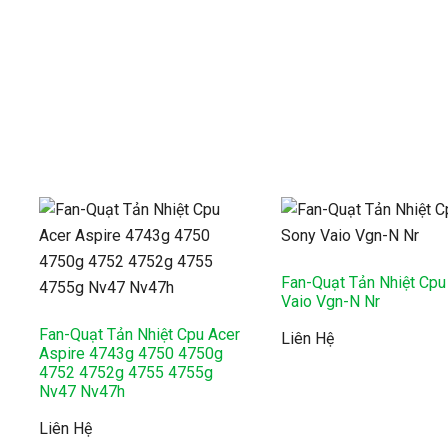
Fan-Quạt Tản Nhiệt Cpu
Vaio Vgn-N Nr
Fan-Quạt Tản Nhiệt Cpu Acer
Liên Hệ
Aspire 4743g 4750 4750g
4752 4752g 4755 4755g
Nv47 Nv47h
Liên Hệ