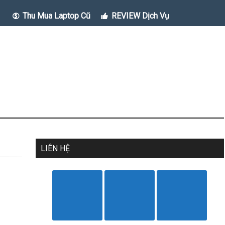
Thu Mua Laptop Cũ
REVIEW Dịch Vụ
LIÊN HỆ