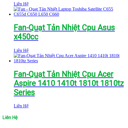
Liên Hệ
Fan-Quạt Tản Nhiệt Cpu Asus
x450cc
Liên Hệ
Fan-Quạt Tản Nhiệt Cpu Acer
Aspire 1410 1410t 1810t 1810tz
Series
Liên Hệ
Liên Hệ