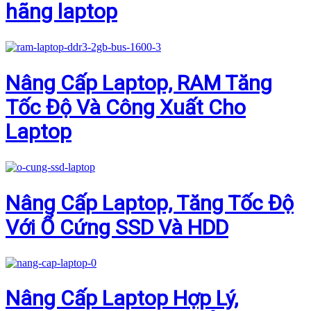
hãng laptop
Nâng Cấp Laptop, RAM Tăng
Tốc Độ Và Công Xuất Cho
Laptop
Nâng Cấp Laptop, Tăng Tốc Độ
Với Ổ Cứng SSD Và HDD
Nâng Cấp Laptop Hợp Lý,