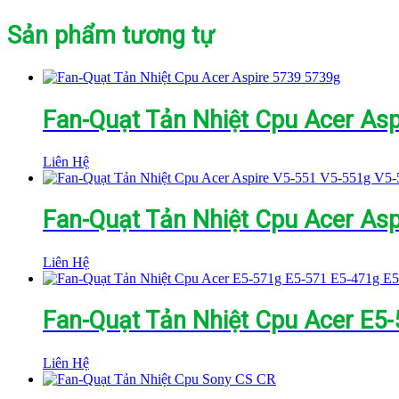
Sản phẩm tương tự
Fan-Quạt Tản Nhiệt Cpu Acer As
Liên Hệ
Fan-Quạt Tản Nhiệt Cpu Acer As
Liên Hệ
Fan-Quạt Tản Nhiệt Cpu Acer E5
Liên Hệ