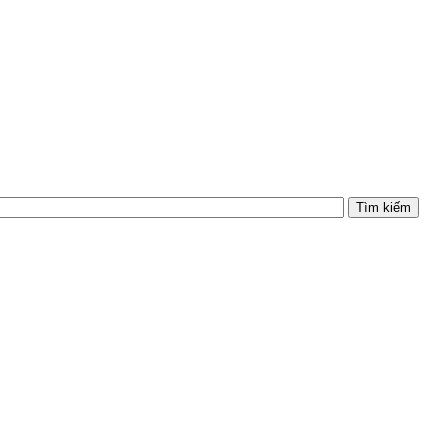
Tìm kiếm