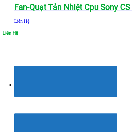
Fan-Quạt Tản Nhiệt Cpu Sony CS
Liên Hệ
Liên Hệ