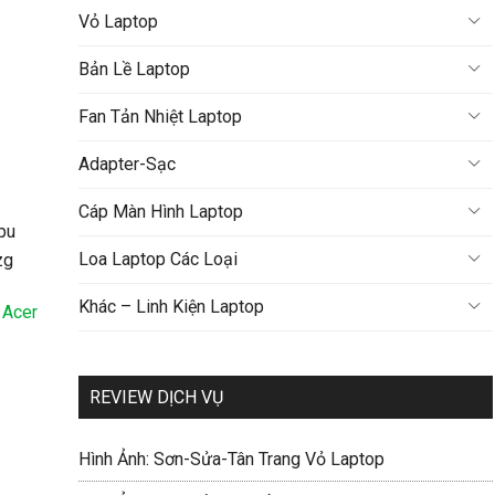
Vỏ Laptop
Bản Lề Laptop
Fan Tản Nhiệt Laptop
Adapter-Sạc
Cáp Màn Hình Laptop
Loa Laptop Các Loại
Khác – Linh Kiện Laptop
 Acer
REVIEW DỊCH VỤ
Hình Ảnh: Sơn-Sửa-Tân Trang Vỏ Laptop