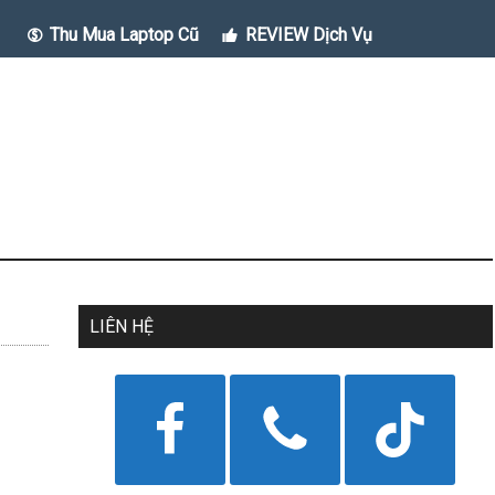
Thu Mua Laptop Cũ
REVIEW Dịch Vụ
LIÊN HỆ