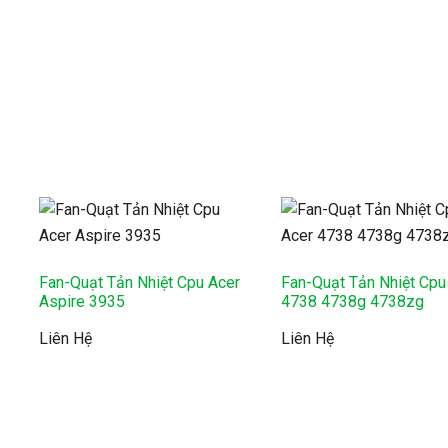
y
Fan-Quạt Tản Nhiệt Cpu Acer
Fan-Quạt Tản Nhiệt Cpu
Aspire 3935
4738 4738g 4738zg
Liên Hệ
Liên Hệ