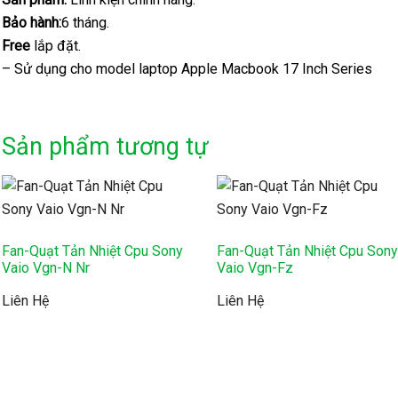
Bảo hành:
6 tháng.
Free
lắp đặt.
– Sử dụng cho model laptop Apple Macbook 17 Inch Series
Sản phẩm tương tự
Fan-Quạt Tản Nhiệt Cpu Sony
Fan-Quạt Tản Nhiệt Cpu Son
Vaio Vgn-N Nr
Vaio Vgn-Fz
Liên Hệ
Liên Hệ