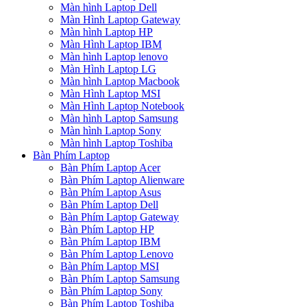
Màn hình Laptop Dell
Màn Hình Laptop Gateway
Màn hình Laptop HP
Màn Hình Laptop IBM
Màn hình Laptop lenovo
Màn Hình Laptop LG
Màn hình Laptop Macbook
Màn Hình Laptop MSI
Màn Hình Laptop Notebook
Màn hình Laptop Samsung
Màn hình Laptop Sony
Màn hình Laptop Toshiba
Bàn Phím Laptop
Bàn Phím Laptop Acer
Bàn Phím Laptop Alienware
Bàn Phím Laptop Asus
Bàn Phím Laptop Dell
Bàn Phím Laptop Gateway
Bàn Phím Laptop HP
Bàn Phím Laptop IBM
Bàn Phím Laptop Lenovo
Bàn Phím Laptop MSI
Bàn Phím Laptop Samsung
Bàn Phím Laptop Sony
Bàn Phím Laptop Toshiba