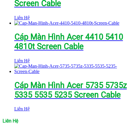
Screen Cable
Liên Hệ
Cáp Màn Hình Acer 4410 5410
4810t Screen Cable
Liên Hệ
Cáp Màn Hình Acer 5735 5735z
5335 5535 5235 Screen Cable
Liên Hệ
Liên Hệ