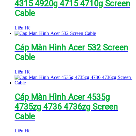
4315 4920g 4715 4710g Screen
Cable
Liên Hệ
Cáp Màn Hình Acer 532 Screen
Cable
Liên Hệ
Cáp Màn Hình Acer 4535g
4735zg 4736 4736zg Screen
Cable
Liên Hệ