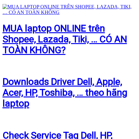
MUA laptop ONLINE trên
Shopee, Lazada, Tiki, … CÓ AN
TOÀN KHÔNG?
Downloads Driver Dell, Apple,
Acer, HP, Toshiba, … theo hãng
laptop
Check Service Tag Dell, HP,