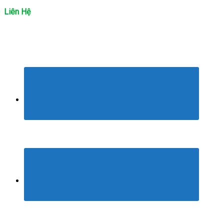
Liên Hệ