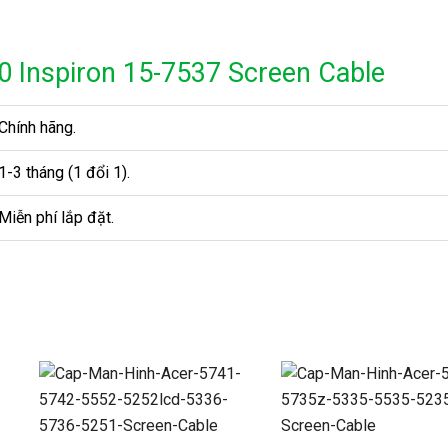
0 Inspiron 15-7537 Screen Cable
Chính hãng.
1-3 tháng (1 đổi 1).
Miễn phí lắp đặt.