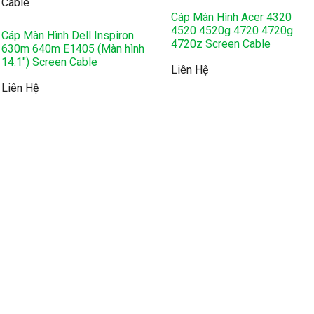
Cáp Màn Hình Acer 4320
4520 4520g 4720 4720g
Cáp Màn Hình Dell Inspiron
4720z Screen Cable
630m 640m E1405 (Màn hình
14.1″) Screen Cable
Liên Hệ
Liên Hệ