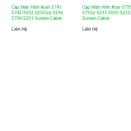
Cáp Màn Hình Acer 5741
Cáp Màn Hình Acer 573
5742 5552 5252lcd 5336
5735z 5335 5535 5235
5736 5251 Screen Cable
Screen Cable
Liên Hệ
Liên Hệ