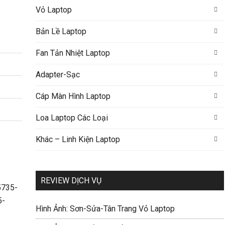
Vỏ Laptop
Bản Lề Laptop
Fan Tản Nhiệt Laptop
Adapter-Sạc
Cáp Màn Hình Laptop
Loa Laptop Các Loại
Khác – Linh Kiện Laptop
REVIEW DỊCH VỤ
Hình Ảnh: Sơn-Sửa-Tân Trang Vỏ Laptop