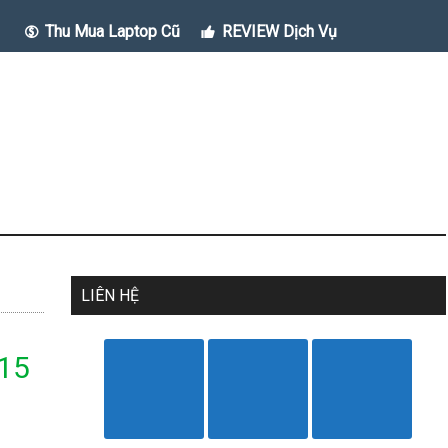
Thu Mua Laptop Cũ
REVIEW Dịch Vụ
LIÊN HỆ
 15