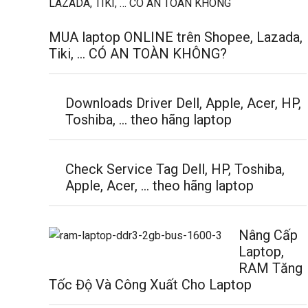
MUA laptop ONLINE trên Shopee, Lazada,
Tiki, … CÓ AN TOÀN KHÔNG?
Downloads Driver Dell, Apple, Acer, HP,
Toshiba, … theo hãng laptop
Check Service Tag Dell, HP, Toshiba,
Apple, Acer, … theo hãng laptop
Nâng Cấp
Laptop,
RAM Tăng
Tốc Độ Và Công Xuất Cho Laptop