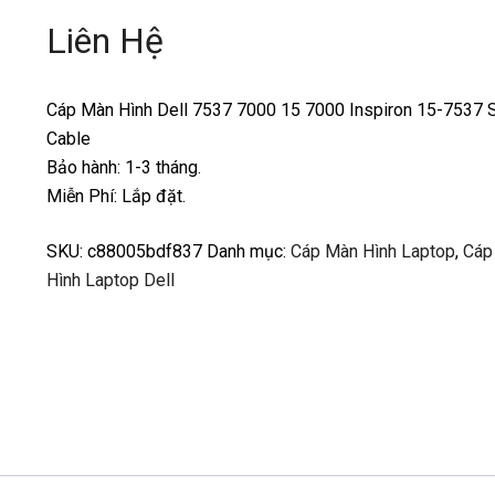
Liên Hệ
Cáp Màn Hình Dell 7537 7000 15 7000 Inspiron 15-7537 
Cable
Bảo hành: 1-3 tháng.
Miễn Phí: Lắp đặt.
SKU:
c88005bdf837
Danh mục:
Cáp Màn Hình Laptop
,
Cáp
Hình Laptop Dell