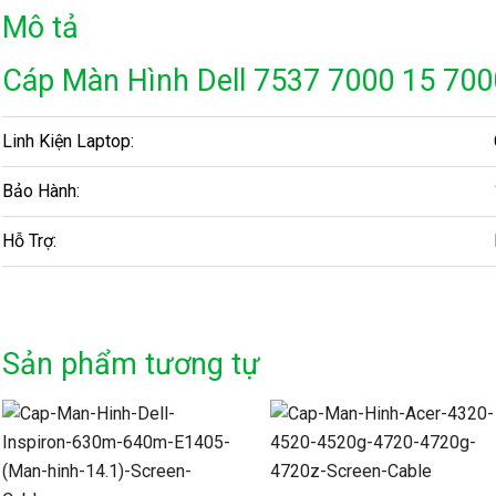
Mô tả
Cáp Màn Hình Dell 7537 7000 15 700
Linh Kiện Laptop:
Bảo Hành:
Hỗ Trợ:
Sản phẩm tương tự