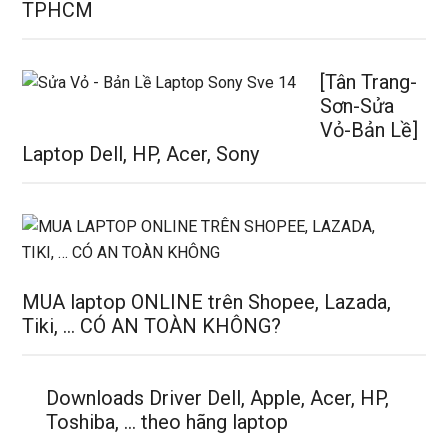
TPHCM
[Tân Trang-
Sơn-Sửa
Vỏ-Bản Lề]
Laptop Dell, HP, Acer, Sony
MUA laptop ONLINE trên Shopee, Lazada,
Tiki, … CÓ AN TOÀN KHÔNG?
Downloads Driver Dell, Apple, Acer, HP,
Toshiba, … theo hãng laptop