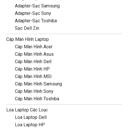
Adapter-Sạc Samsung
Adapter-Sạc Sony
Adapter-Sạc Toshiba
Sạc Dell Zin
Cáp Màn Hình Laptop
Cáp Màn Hình Acer
Cáp Màn Hình Asus
Cáp Màn Hình Dell
Cáp Màn Hình HP
Cáp Màn Hình MSI
Cáp Màn Hình Samsung
Cáp Màn Hình Sony
Cáp Màn Hình Toshiba
Loa Laptop Các Loại
Loa Laptop Dell
Loa Laptop HP