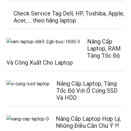
Check Service Tag Dell, HP, Toshiba, Apple,
Acer, … theo hãng laptop
Nâng Cấp
Laptop, RAM
Tăng Tốc Độ
Và Công Xuất Cho Laptop
Nâng Cấp Laptop, Tăng
Tốc Độ Với Ổ Cứng SSD
Và HDD
Nâng Cấp Laptop Hợp Lý,
Những Điều Cần Chú Ý !!!