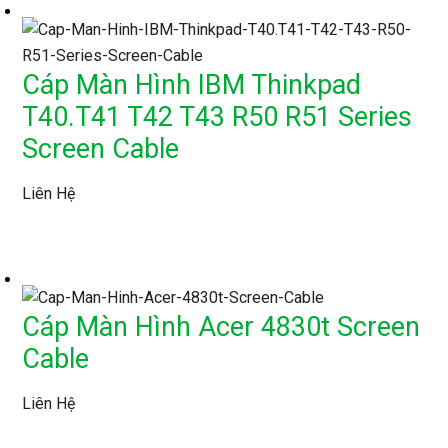
Cáp Màn Hình IBM Thinkpad
T40.T41 T42 T43 R50 R51 Series
Screen Cable
Liên Hệ
Cáp Màn Hình Acer 4830t Screen
Cable
Liên Hệ