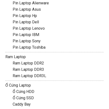
Pin Laptop Alienware
Pin Laptop Asus
Pin Laptop Hp
Pin Laptop Dell
Pin Laptop Lenovo
Pin Laptop IBM
Pin Laptop Sony
Pin Laptop Toshiba
Ram Laptop
Ram Laptop DDR2
Ram Laptop DDR3
Ram Laptop DDR3L
Ổ Cứng Laptop
Ổ Cứng HDD
Ổ Cứng SSD
Caddy Bay