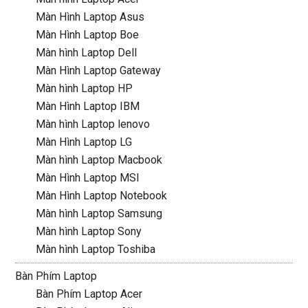
Màn Hình Laptop Asus
Màn Hình Laptop Boe
Màn hình Laptop Dell
Màn Hình Laptop Gateway
Màn hình Laptop HP
Màn Hình Laptop IBM
Màn hình Laptop lenovo
Màn Hình Laptop LG
Màn hình Laptop Macbook
Màn Hình Laptop MSI
Màn Hình Laptop Notebook
Màn hình Laptop Samsung
Màn hình Laptop Sony
Màn hình Laptop Toshiba
Bàn Phím Laptop
Bàn Phím Laptop Acer