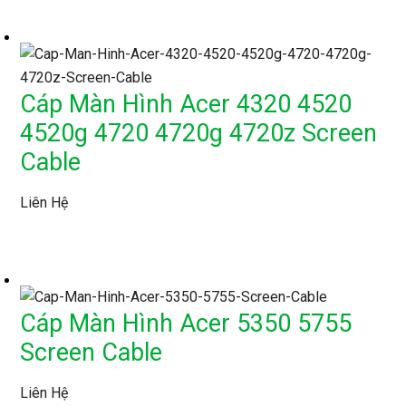
Cáp Màn Hình Acer 4320 4520
4520g 4720 4720g 4720z Screen
Cable
Liên Hệ
Cáp Màn Hình Acer 5350 5755
Screen Cable
Liên Hệ