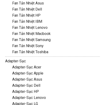
Fan Tản Nhiệt Asus
Fan Tản Nhiệt Dell
Fan Tản Nhiệt HP
Fan Tản Nhiệt IBM
Fan Tản Nhiệt Lenovo
Fan Tản Nhiệt Macbook
Fan Tản Nhiệt Samsung
Fan Tản Nhiệt Sony
Fan Tản Nhiệt Toshiba
Adapter-Sạc
Adapter-Sạc Acer
Adapter-Sạc Apple
Adapter-Sạc Asus
Adapter-Sạc Dell
Adapter-Sạc HP
Adapter-Sạc Lenovo
Adapter-Sạc LG