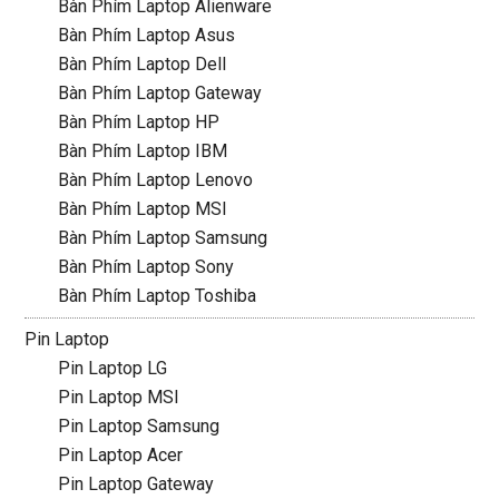
Bàn Phím Laptop Alienware
Bàn Phím Laptop Asus
Bàn Phím Laptop Dell
Bàn Phím Laptop Gateway
Bàn Phím Laptop HP
Bàn Phím Laptop IBM
Bàn Phím Laptop Lenovo
Bàn Phím Laptop MSI
Bàn Phím Laptop Samsung
Bàn Phím Laptop Sony
Bàn Phím Laptop Toshiba
Pin Laptop
Pin Laptop LG
Pin Laptop MSI
Pin Laptop Samsung
Pin Laptop Acer
Pin Laptop Gateway