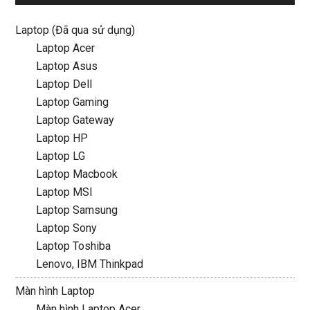
Laptop (Đã qua sử dụng)
Laptop Acer
Laptop Asus
Laptop Dell
Laptop Gaming
Laptop Gateway
Laptop HP
Laptop LG
Laptop Macbook
Laptop MSI
Laptop Samsung
Laptop Sony
Laptop Toshiba
Lenovo, IBM Thinkpad
Màn hình Laptop
Màn hình Laptop Acer