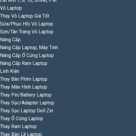
Cài Win 7, 8, 10, Driver, PM
Vỏ Laptop
Thay Vỏ Laptop Giá Tốt
Sửa/Phục Hồi Vỏ Laptop
Sơn/Tân Trang Vỏ Laptop
Nâng Cấp
Nâng Cấp Laptop, Máy Tính
Nâng Cấp Ổ Cứng Laptop
Nâng Cấp Ram Laptop
Linh Kiện
Thay Bàn Phím Laptop
Thay Màn Hình Laptop
Thay Pin/Battery Laptop
Thay Sạc/Adapter Laptop
Thay Sạc Laptop Dell Zin
Thay Ổ Cứng Laptop
Thay Ram Laptop
Thay Bản Lề Laptop