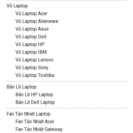
Vỏ Laptop
Vỏ Laptop Acer
Vỏ Laptop Alienware
Vỏ Laptop Asus
Vỏ Laptop Dell
Vỏ Laptop HP
Vỏ Laptop IBM
Vỏ Laptop Lenovo
Vỏ Laptop Sony
Vỏ Laptop Toshiba
Bản Lề Laptop
Bản Lề HP Laptop
Bản Lề Dell Laptop
Fan Tản Nhiệt Laptop
Fan Tản Nhiệt Acer
Fan Tản Nhiệt Gateway