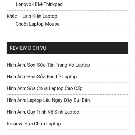
Lenovo-IBM-Thinkpad
Khác – Linh Kiện Laptop
Chuột Laptop Mouse
REVIEW DỊCH VỤ
Hình Ảnh: Sơn-Sửa-Tân Trang Vỏ Laptop
Hình Ảnh: Hàn-Sửa Bàn Lề Laptop
Hình Ảnh: Sửa Chữa Laptop Cao Cấp
Hình Ảnh: Laptop Lâu Ngày Đầy Bụi Bẩn
Hình Ảnh: Quy Trình Vệ Sinh Laptop
Review: Sửa Chữa Laptop