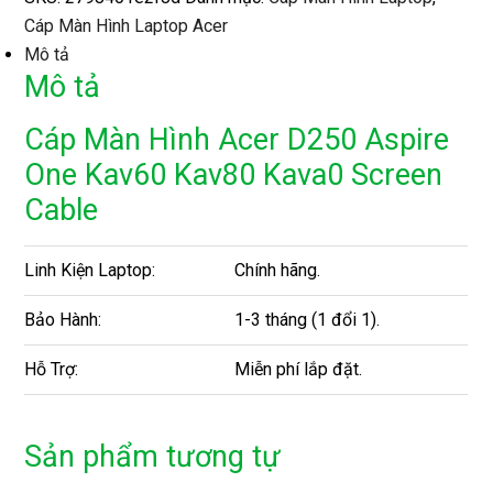
Cáp Màn Hình Laptop Acer
Mô tả
Mô tả
Cáp Màn Hình Acer D250 Aspire
One Kav60 Kav80 Kava0 Screen
Cable
Linh Kiện Laptop:
Chính hãng.
Bảo Hành:
1-3 tháng (1 đổi 1).
Hỗ Trợ:
Miễn phí lắp đặt.
Sản phẩm tương tự