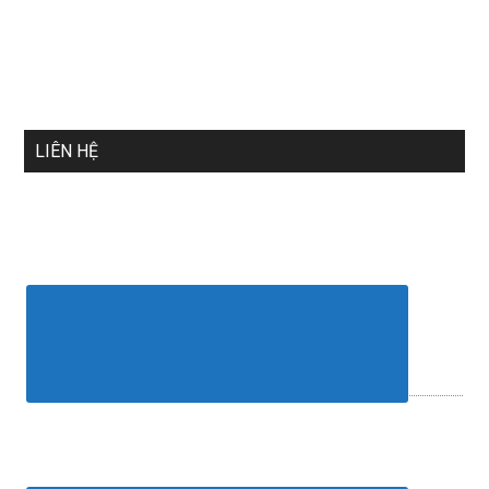
LIÊN HỆ