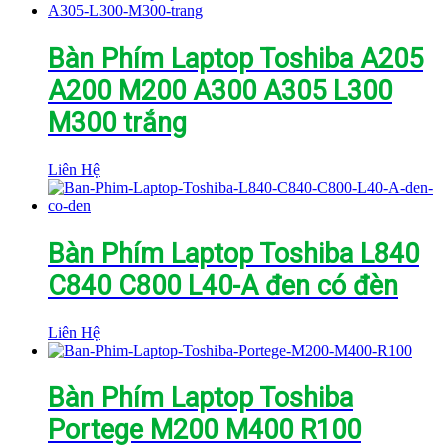
Bàn Phím Laptop Toshiba A205
A200 M200 A300 A305 L300
M300 trắng
Liên Hệ
Bàn Phím Laptop Toshiba L840
C840 C800 L40-A đen có đèn
Liên Hệ
Bàn Phím Laptop Toshiba
Portege M200 M400 R100