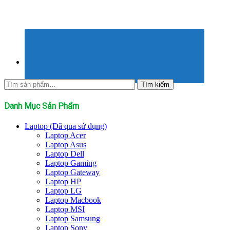
Tìm
Tìm kiếm
kiếm:
Danh Mục Sản Phẩm
Laptop (Đã qua sử dụng)
Laptop Acer
Laptop Asus
Laptop Dell
Laptop Gaming
Laptop Gateway
Laptop HP
Laptop LG
Laptop Macbook
Laptop MSI
Laptop Samsung
Laptop Sony