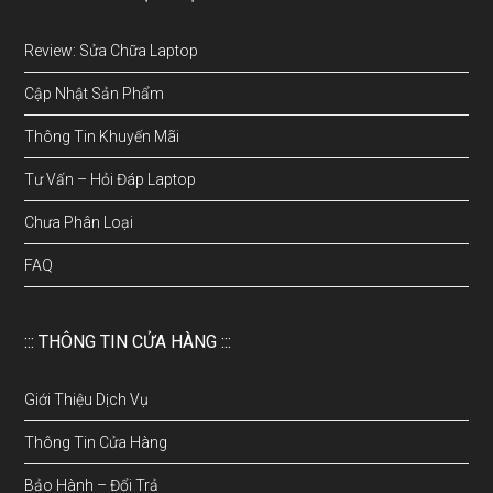
Review: Sửa Chữa Laptop
Cập Nhật Sản Phẩm
Thông Tin Khuyến Mãi
Tư Vấn – Hỏi Đáp Laptop
Chưa Phân Loại
FAQ
::: THÔNG TIN CỬA HÀNG :::
Giới Thiệu Dịch Vụ
Thông Tin Cửa Hàng
Bảo Hành – Đổi Trả