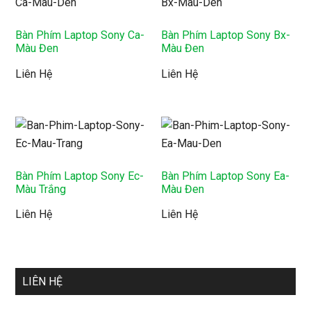
Bàn Phím Laptop Sony Ca-
Bàn Phím Laptop Sony Bx-
Màu Đen
Màu Đen
Liên Hệ
Liên Hệ
Bàn Phím Laptop Sony Ec-
Bàn Phím Laptop Sony Ea-
Màu Trắng
Màu Đen
Liên Hệ
Liên Hệ
LIÊN HỆ