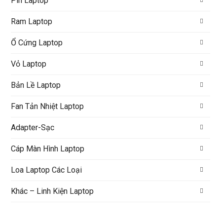
Pin Laptop
Ram Laptop
Ổ Cứng Laptop
Vỏ Laptop
Bản Lề Laptop
Fan Tản Nhiệt Laptop
Adapter-Sạc
Cáp Màn Hình Laptop
Loa Laptop Các Loại
Khác – Linh Kiện Laptop