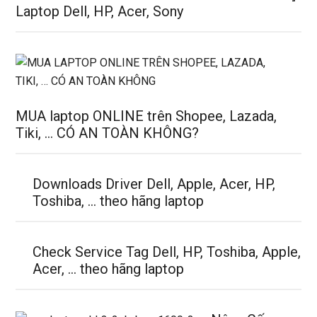
Laptop Dell, HP, Acer, Sony
MUA laptop ONLINE trên Shopee, Lazada,
Tiki, … CÓ AN TOÀN KHÔNG?
Downloads Driver Dell, Apple, Acer, HP,
Toshiba, … theo hãng laptop
Check Service Tag Dell, HP, Toshiba, Apple,
Acer, … theo hãng laptop