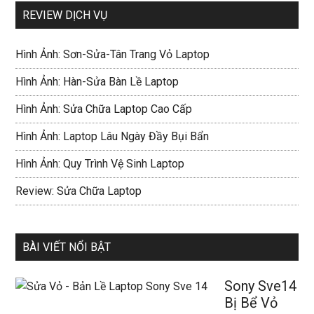
REVIEW DỊCH VỤ
Hình Ảnh: Sơn-Sửa-Tân Trang Vỏ Laptop
Hình Ảnh: Hàn-Sửa Bàn Lề Laptop
Hình Ảnh: Sửa Chữa Laptop Cao Cấp
Hình Ảnh: Laptop Lâu Ngày Đầy Bụi Bẩn
Hình Ảnh: Quy Trình Vệ Sinh Laptop
Review: Sửa Chữa Laptop
BÀI VIẾT NỔI BẬT
Sony Sve14
Bị Bể Vỏ