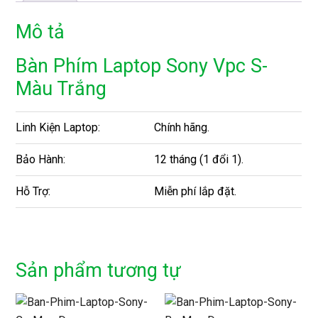
Mô tả
Bàn Phím Laptop Sony Vpc S-
Màu Trắng
Linh Kiện Laptop:
Chính hãng.
Bảo Hành:
12 tháng (1 đổi 1).
Hỗ Trợ:
Miễn phí lắp đặt.
Sản phẩm tương tự