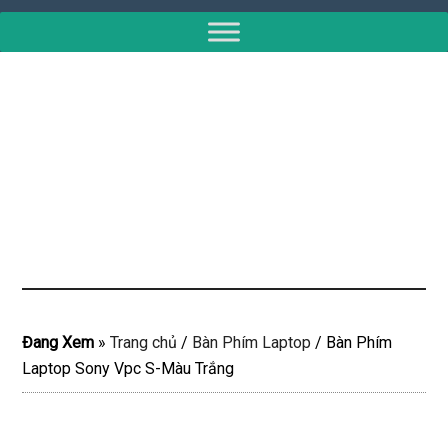
Đang Xem
»
Trang chủ
/
Bàn Phím Laptop
/
Bàn Phím
Laptop Sony Vpc S-Màu Trắng