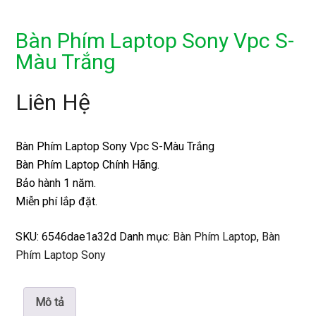
Bàn Phím Laptop Sony Vpc S-
Màu Trắng
Liên Hệ
Bàn Phím Laptop Sony Vpc S-Màu Trắng
Bàn Phím Laptop Chính Hãng.
Bảo hành 1 năm.
Miễn phí lắp đặt.
SKU:
6546dae1a32d
Danh mục:
Bàn Phím Laptop
,
Bàn
Phím Laptop Sony
Mô tả