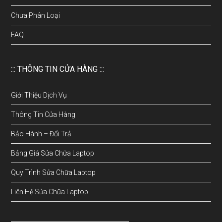
Chưa Phân Loại
FAQ
::: THÔNG TIN CỬA HÀNG :::
Giới Thiệu Dịch Vụ
Thông Tin Cửa Hàng
Bảo Hành – Đổi Trả
Bảng Giá Sửa Chữa Laptop
Quy Trình Sửa Chữa Laptop
Liên Hệ Sửa Chữa Laptop