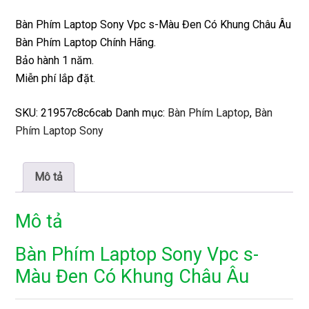
Bàn Phím Laptop Sony Vpc s-Màu Đen Có Khung Châu Âu
Bàn Phím Laptop Chính Hãng.
Bảo hành 1 năm.
Miễn phí lắp đặt.
SKU:
21957c8c6cab
Danh mục:
Bàn Phím Laptop
,
Bàn
Phím Laptop Sony
Mô tả
Mô tả
Bàn Phím Laptop Sony Vpc s-
Màu Đen Có Khung Châu Âu