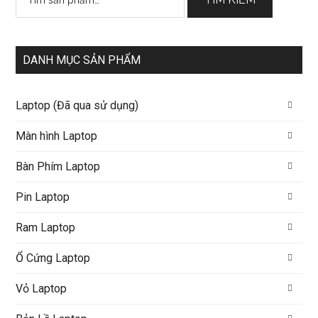
kiếm:
DANH MỤC SẢN PHẨM
Laptop (Đã qua sử dụng)
Màn hình Laptop
Bàn Phím Laptop
Pin Laptop
Ram Laptop
Ổ Cứng Laptop
Vỏ Laptop