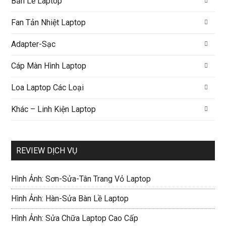
Bản Lề Laptop
Fan Tản Nhiệt Laptop
Adapter-Sạc
Cáp Màn Hình Laptop
Loa Laptop Các Loại
Khác – Linh Kiện Laptop
REVIEW DỊCH VỤ
Hình Ảnh: Sơn-Sửa-Tân Trang Vỏ Laptop
Hình Ảnh: Hàn-Sửa Bàn Lề Laptop
Hình Ảnh: Sửa Chữa Laptop Cao Cấp