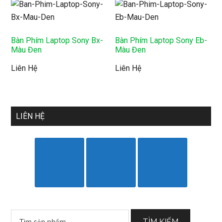
Bàn Phím Laptop Sony Bx-
Bàn Phím Laptop Sony Eb-
Màu Đen
Màu Đen
Liên Hệ
Liên Hệ
LIÊN HỆ
Tìm
TÌM KIẾM