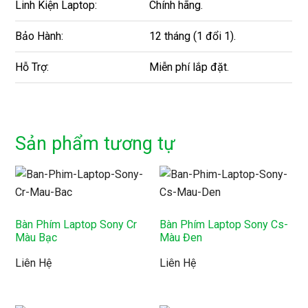
Linh Kiện Laptop:
Chính hãng.
Bảo Hành:
12 tháng (1 đổi 1).
Hỗ Trợ:
Miễn phí lắp đặt.
Sản phẩm tương tự
Bàn Phím Laptop Sony Cr
Bàn Phím Laptop Sony Cs-
Màu Bạc
Màu Đen
Liên Hệ
Liên Hệ