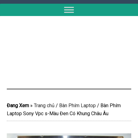
Đang Xem
»
Trang chủ
/
Bàn Phím Laptop
/
Bàn Phím
Laptop Sony Vpc s-Màu Đen Có Khung Châu Âu