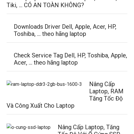
Tiki, … CÓ AN TOÀN KHÔNG?
Downloads Driver Dell, Apple, Acer, HP,
Toshiba, … theo hãng laptop
Check Service Tag Dell, HP, Toshiba, Apple,
Acer, … theo hãng laptop
Nâng Cấp
Laptop, RAM
Tăng Tốc Độ
Và Công Xuất Cho Laptop
Nâng Cấp Laptop, Tăng