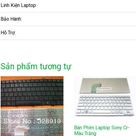
Linh Kiện Laptop:
Bảo Hành:
Hỗ Trợ:
Sản phẩm tương tự
Bàn Phím Laptop Sony Cr-
Màu Trắng