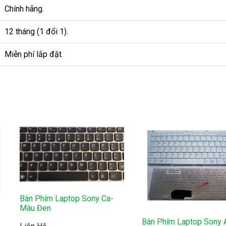
Chính hãng.
12 tháng (1 đổi 1).
Miễn phí lắp đặt.
Bàn Phím Laptop Sony Ca-
Màu Đen
Bàn Phím Laptop Sony 