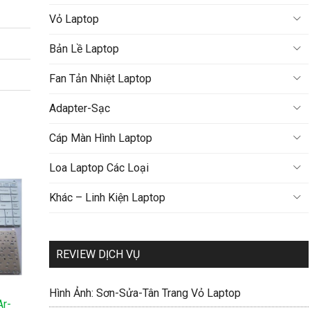
Vỏ Laptop
Bản Lề Laptop
Fan Tản Nhiệt Laptop
Adapter-Sạc
Cáp Màn Hình Laptop
Loa Laptop Các Loại
Khác – Linh Kiện Laptop
REVIEW DỊCH VỤ
Hình Ảnh: Sơn-Sửa-Tân Trang Vỏ Laptop
Ar-