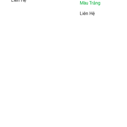
Liên Hệ
Màu Trắng
Liên Hệ