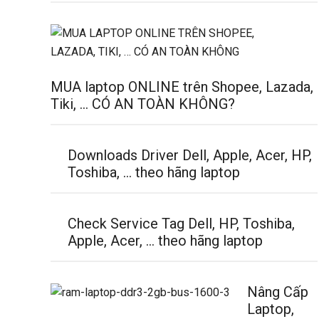
MUA laptop ONLINE trên Shopee, Lazada,
Tiki, … CÓ AN TOÀN KHÔNG?
Downloads Driver Dell, Apple, Acer, HP,
Toshiba, … theo hãng laptop
Check Service Tag Dell, HP, Toshiba,
Apple, Acer, … theo hãng laptop
Nâng Cấp
Laptop,