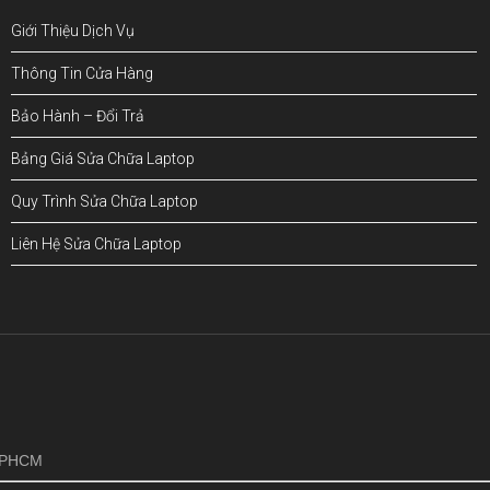
Giới Thiệu Dịch Vụ
Thông Tin Cửa Hàng
Bảo Hành – Đổi Trả
Bảng Giá Sửa Chữa Laptop
Quy Trình Sửa Chữa Laptop
Liên Hệ Sửa Chữa Laptop
!
 TPHCM