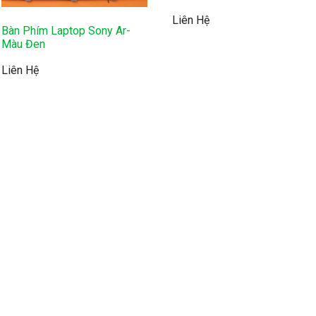
Liên Hệ
Bàn Phím Laptop Sony Ar-
Màu Đen
Liên Hệ