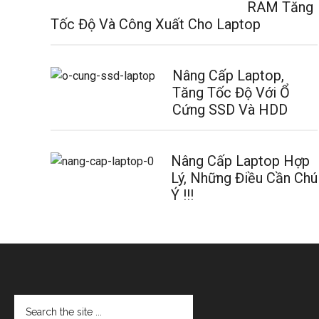
RAM Tăng
Tốc Độ Và Công Xuất Cho Laptop
Nâng Cấp Laptop,
Tăng Tốc Độ Với Ổ
Cứng SSD Và HDD
Nâng Cấp Laptop Hợp
Lý, Những Điều Cần Chú
Ý !!!