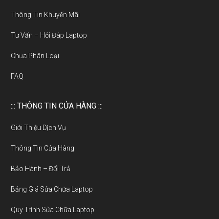
Thông Tin Khuyến Mãi
Tư Vấn – Hỏi Đáp Laptop
Chưa Phân Loại
FAQ
::: THÔNG TIN CỬA HÀNG :::
Giới Thiệu Dịch Vụ
Thông Tin Cửa Hàng
Bảo Hành – Đổi Trả
Bảng Giá Sửa Chữa Laptop
Quy Trình Sửa Chữa Laptop