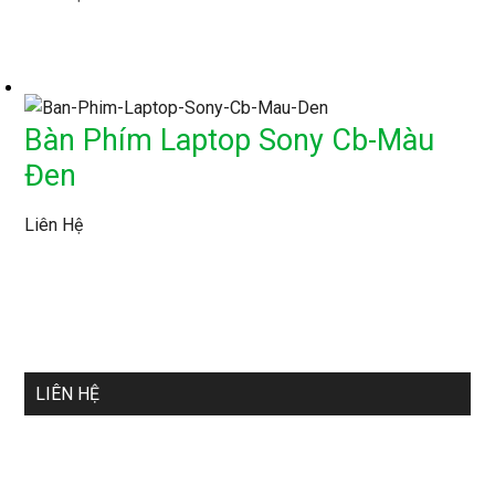
Bàn Phím Laptop Sony Cb-Màu
Đen
Liên Hệ
LIÊN HỆ