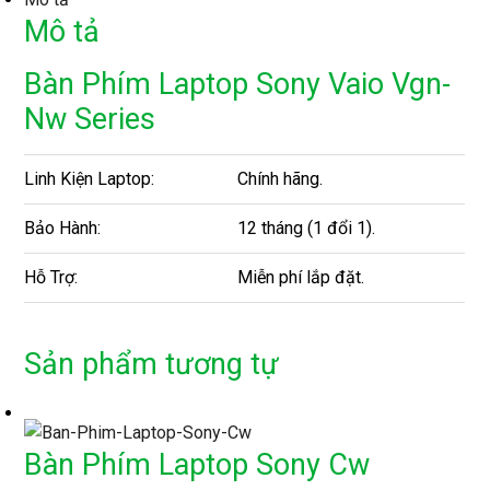
Mô tả
Bàn Phím Laptop Sony Vaio Vgn-
Nw Series
Linh Kiện Laptop:
Chính hãng.
Bảo Hành:
12 tháng (1 đổi 1).
Hỗ Trợ:
Miễn phí lắp đặt.
Sản phẩm tương tự
Bàn Phím Laptop Sony Cw