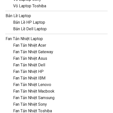
Vỏ Laptop Toshiba
Bản Lề Laptop
Bản Lề HP Laptop
Bản Lề Dell Laptop
Fan Tản Nhiệt Laptop
Fan Tản Nhiệt Acer
Fan Tản Nhiệt Gateway
Fan Tản Nhiệt Asus
Fan Tản Nhiệt Dell
Fan Tản Nhiệt HP
Fan Tản Nhiệt IBM
Fan Tản Nhiệt Lenovo
Fan Tản Nhiệt Macbook
Fan Tản Nhiệt Samsung
Fan Tản Nhiệt Sony
Fan Tản Nhiệt Toshiba