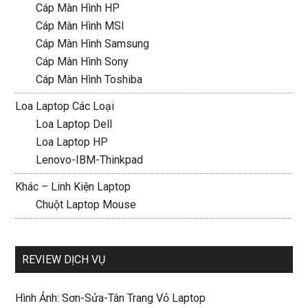
Cáp Màn Hình HP
Cáp Màn Hình MSI
Cáp Màn Hình Samsung
Cáp Màn Hình Sony
Cáp Màn Hình Toshiba
Loa Laptop Các Loại
Loa Laptop Dell
Loa Laptop HP
Lenovo-IBM-Thinkpad
Khác – Linh Kiện Laptop
Chuột Laptop Mouse
REVIEW DỊCH VỤ
Hình Ảnh: Sơn-Sửa-Tân Trang Vỏ Laptop