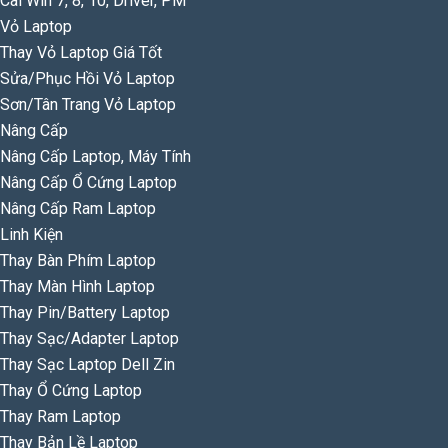
Cài Win 7, 8, 10, Driver, PM
Vỏ Laptop
Thay Vỏ Laptop Giá Tốt
Sửa/Phục Hồi Vỏ Laptop
Sơn/Tân Trang Vỏ Laptop
Nâng Cấp
Nâng Cấp Laptop, Máy Tính
Nâng Cấp Ổ Cứng Laptop
Nâng Cấp Ram Laptop
Linh Kiện
Thay Bàn Phím Laptop
Thay Màn Hình Laptop
Thay Pin/Battery Laptop
Thay Sạc/Adapter Laptop
Thay Sạc Laptop Dell Zin
Thay Ổ Cứng Laptop
Thay Ram Laptop
Thay Bản Lề Laptop