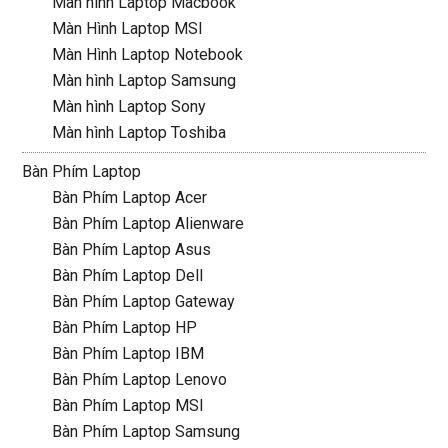
Màn hình Laptop Macbook
Màn Hình Laptop MSI
Màn Hình Laptop Notebook
Màn hình Laptop Samsung
Màn hình Laptop Sony
Màn hình Laptop Toshiba
Bàn Phím Laptop
Bàn Phím Laptop Acer
Bàn Phím Laptop Alienware
Bàn Phím Laptop Asus
Bàn Phím Laptop Dell
Bàn Phím Laptop Gateway
Bàn Phím Laptop HP
Bàn Phím Laptop IBM
Bàn Phím Laptop Lenovo
Bàn Phím Laptop MSI
Bàn Phím Laptop Samsung