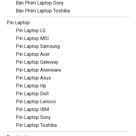
Bàn Phím Laptop Sony
Bàn Phím Laptop Toshiba
Pin Laptop
Pin Laptop LG
Pin Laptop MSI
Pin Laptop Samsung
Pin Laptop Acer
Pin Laptop Gateway
Pin Laptop Alienware
Pin Laptop Asus
Pin Laptop Hp
Pin Laptop Dell
Pin Laptop Lenovo
Pin Laptop IBM
Pin Laptop Sony
Pin Laptop Toshiba