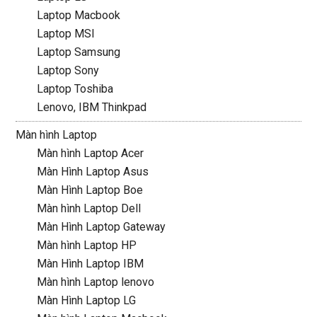
Laptop Macbook
Laptop MSI
Laptop Samsung
Laptop Sony
Laptop Toshiba
Lenovo, IBM Thinkpad
Màn hình Laptop
Màn hình Laptop Acer
Màn Hình Laptop Asus
Màn Hình Laptop Boe
Màn hình Laptop Dell
Màn Hình Laptop Gateway
Màn hình Laptop HP
Màn Hình Laptop IBM
Màn hình Laptop lenovo
Màn Hình Laptop LG