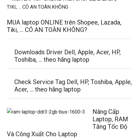
MUA laptop ONLINE trên Shopee, Lazada,
Tiki, … CÓ AN TOÀN KHÔNG?
Downloads Driver Dell, Apple, Acer, HP,
Toshiba, … theo hãng laptop
Check Service Tag Dell, HP, Toshiba, Apple,
Acer, … theo hãng laptop
Nâng Cấp
Laptop, RAM
Tăng Tốc Độ
Và Công Xuất Cho Laptop