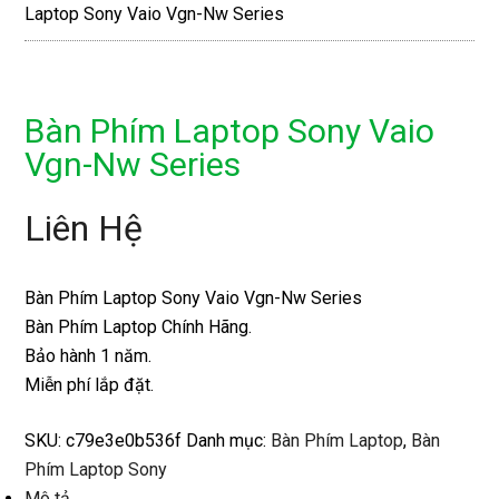
Laptop Sony Vaio Vgn-Nw Series
Bàn Phím Laptop Sony Vaio
Vgn-Nw Series
Liên Hệ
Bàn Phím Laptop Sony Vaio Vgn-Nw Series
Bàn Phím Laptop Chính Hãng.
Bảo hành 1 năm.
Miễn phí lắp đặt.
SKU:
c79e3e0b536f
Danh mục:
Bàn Phím Laptop
,
Bàn
Phím Laptop Sony
Mô tả