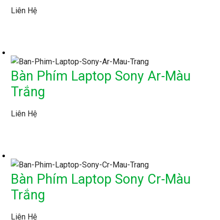
Liên Hệ
Bàn Phím Laptop Sony Ar-Màu
Trắng
Liên Hệ
Bàn Phím Laptop Sony Cr-Màu
Trắng
Liên Hệ