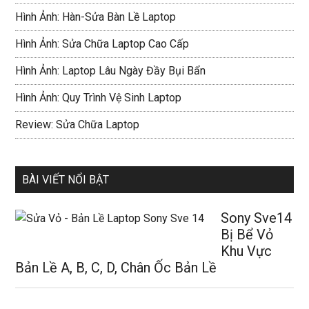
Hình Ảnh: Hàn-Sửa Bàn Lề Laptop
Hình Ảnh: Sửa Chữa Laptop Cao Cấp
Hình Ảnh: Laptop Lâu Ngày Đầy Bụi Bẩn
Hình Ảnh: Quy Trình Vệ Sinh Laptop
Review: Sửa Chữa Laptop
BÀI VIẾT NỔI BẬT
Sony Sve14
Bị Bể Vỏ
Khu Vực
Bản Lề A, B, C, D, Chân Ốc Bản Lề