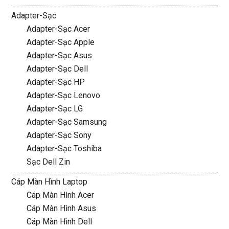
Adapter-Sạc
Adapter-Sạc Acer
Adapter-Sạc Apple
Adapter-Sạc Asus
Adapter-Sạc Dell
Adapter-Sạc HP
Adapter-Sạc Lenovo
Adapter-Sạc LG
Adapter-Sạc Samsung
Adapter-Sạc Sony
Adapter-Sạc Toshiba
Sạc Dell Zin
Cáp Màn Hình Laptop
Cáp Màn Hình Acer
Cáp Màn Hình Asus
Cáp Màn Hình Dell