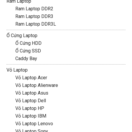
Ram Laptop
Ram Laptop DDR2
Ram Laptop DDR3
Ram Laptop DDR3L
Ổ Cứng Laptop
Ổ Cứng HDD
Ổ Cứng SSD
Caddy Bay
Vỏ Laptop
Vỏ Laptop Acer
Vỏ Laptop Alienware
Vỏ Laptop Asus
Vỏ Laptop Dell
Vỏ Laptop HP
Vỏ Laptop IBM
Vỏ Laptop Lenovo
Vỏ Laptop Sony