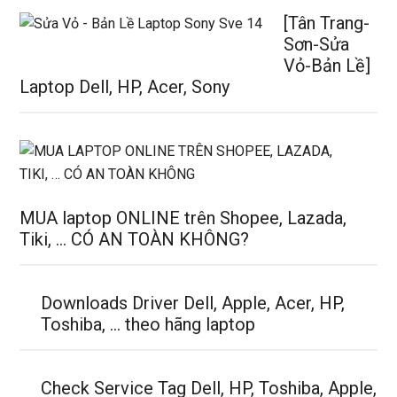
[Tân Trang-
Sơn-Sửa
Vỏ-Bản Lề]
Laptop Dell, HP, Acer, Sony
MUA laptop ONLINE trên Shopee, Lazada,
Tiki, … CÓ AN TOÀN KHÔNG?
Downloads Driver Dell, Apple, Acer, HP,
Toshiba, … theo hãng laptop
Check Service Tag Dell, HP, Toshiba, Apple,