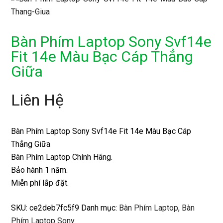
Bàn Phím Laptop Sony Svf14e
Fit 14e Màu Bạc Cáp Thẳng
Giữa
Liên Hệ
Bàn Phím Laptop Sony Svf14e Fit 14e Màu Bạc Cáp
Thẳng Giữa
Bàn Phím Laptop Chính Hãng.
Bảo hành 1 năm.
Miễn phí lắp đặt.
SKU:
ce2deb7fc5f9
Danh mục:
Bàn Phím Laptop
,
Bàn
Phím Laptop Sony