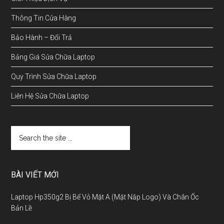
Thông Tin Cửa Hàng
Bảo Hành – Đổi Trả
Bảng Giá Sửa Chữa Laptop
Quy Trình Sửa Chữa Laptop
Liên Hệ Sửa Chữa Laptop
BÀI VIẾT MỚI
Laptop Hp350g2 Bị Bể Vỏ Mặt A (Mặt Nắp Logo) Và Chân Ốc
Bản Lề