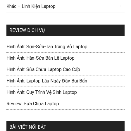
Khác – Linh Kiện Laptop
REVIEW DỊCH VỤ
Hình Ảnh: Sơn-Sửa-Tân Trang Vỏ Laptop
Hình Ảnh: Hàn-Sửa Bàn Lề Laptop
Hình Ảnh: Sửa Chữa Laptop Cao Cấp
Hình Ảnh: Laptop Lâu Ngày Đầy Bụi Bẩn
Hình Ảnh: Quy Trình Vệ Sinh Laptop
Review: Sửa Chữa Laptop
BÀI VIẾT NỔI BẬT