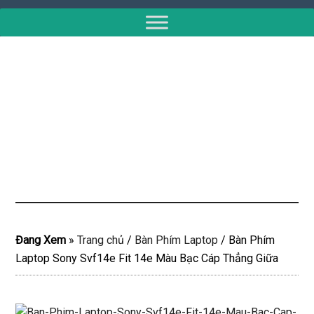
Đang Xem
»
Trang chủ
/
Bàn Phím Laptop
/
Bàn Phím
Laptop Sony Svf14e Fit 14e Màu Bạc Cáp Thẳng Giữa