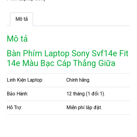
Mô tả
Mô tả
Bàn Phím Laptop Sony Svf14e Fit
14e Màu Bạc Cáp Thẳng Giữa
Linh Kiện Laptop:
Chính hãng.
Bảo Hành:
12 tháng (1 đổi 1).
Hỗ Trợ:
Miễn phí lắp đặt.