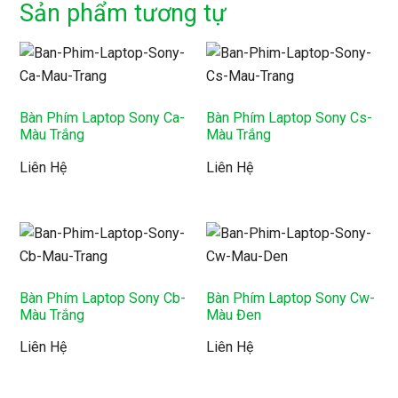
Sản phẩm tương tự
Bàn Phím Laptop Sony Ca-
Bàn Phím Laptop Sony Cs-
Màu Trắng
Màu Trắng
Liên Hệ
Liên Hệ
Bàn Phím Laptop Sony Cb-
Bàn Phím Laptop Sony Cw-
Màu Trắng
Màu Đen
Liên Hệ
Liên Hệ