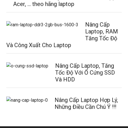
Acer, … theo hãng laptop
Nâng Cấp
Laptop, RAM
Tăng Tốc Độ
Và Công Xuất Cho Laptop
Nâng Cấp Laptop, Tăng
Tốc Độ Với Ổ Cứng SSD
Và HDD
Nâng Cấp Laptop Hợp Lý,
Những Điều Cần Chú Ý !!!