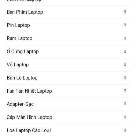
Bàn Phím Laptop
Pin Laptop
Ram Laptop
Ổ Cứng Laptop
Vỏ Laptop
Bản Lề Laptop
Fan Tản Nhiệt Laptop
Adapter-Sạc
Cáp Màn Hình Laptop
Loa Laptop Các Loại