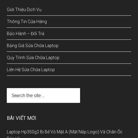
Giới Thiệu Dịch Vụ
Thông Tin Cửa Hàng
Bảo Hành – Đổi Trả
Bảng Giá Sửa Chữa Laptop
Quy Trình Sửa Chữa Laptop
Liên Hệ Sửa Chữa Laptop
BÀI VIẾT MỚI
Laptop Hp350g2 Bị Bể Vỏ Mặt A (Mặt Nắp Logo) Và Chân Ốc