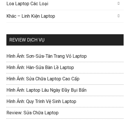
Loa Laptop Các Loại
Khác – Linh Kiện Laptop
REVIEW DỊCH VỤ
Hình Ảnh: Sơn-Sửa-Tân Trang Vỏ Laptop
Hình Ảnh: Hàn-Sửa Bàn Lề Laptop
Hình Ảnh: Sửa Chữa Laptop Cao Cấp
Hình Ảnh: Laptop Lâu Ngày Đầy Bụi Bẩn
Hình Ảnh: Quy Trình Vệ Sinh Laptop
Review: Sửa Chữa Laptop