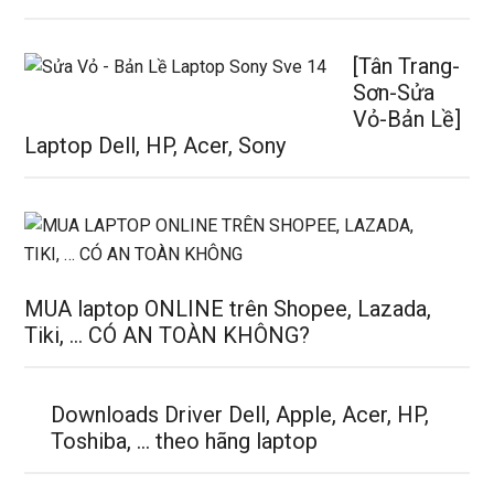
[Tân Trang-
Sơn-Sửa
Vỏ-Bản Lề]
Laptop Dell, HP, Acer, Sony
MUA laptop ONLINE trên Shopee, Lazada,
Tiki, … CÓ AN TOÀN KHÔNG?
Downloads Driver Dell, Apple, Acer, HP,
Toshiba, … theo hãng laptop