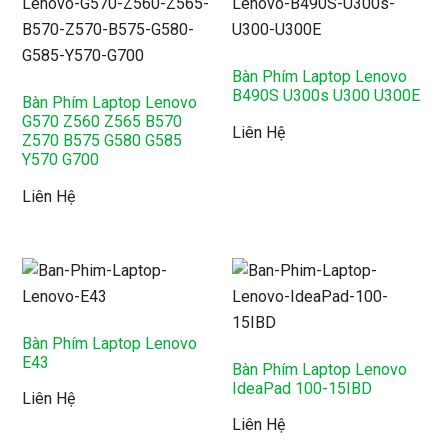
Bàn Phím Laptop Lenovo
B490S U300s U300 U300E
Bàn Phím Laptop Lenovo
G570 Z560 Z565 B570
Liên Hệ
Z570 B575 G580 G585
Y570 G700
Liên Hệ
Bàn Phím Laptop Lenovo
E43
Bàn Phím Laptop Lenovo
IdeaPad 100-15IBD
Liên Hệ
Liên Hệ