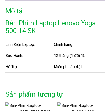
Mô tả
Bàn Phím Laptop Lenovo Yoga
500-14ISK
Linh Kiện Laptop:
Chính hãng.
Bảo Hành:
12 tháng (1 đổi 1).
Hỗ Trợ:
Miễn phí lắp đặt.
Sản phẩm tương tự