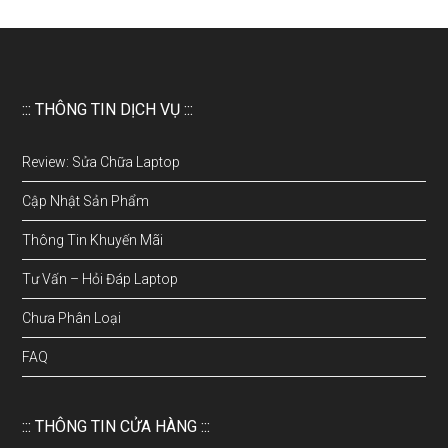
::: THÔNG TIN DỊCH VỤ :::
Review: Sửa Chữa Laptop
Cập Nhật Sản Phẩm
Thông Tin Khuyến Mãi
Tư Vấn – Hỏi Đáp Laptop
Chưa Phân Loại
FAQ
::: THÔNG TIN CỬA HÀNG :::