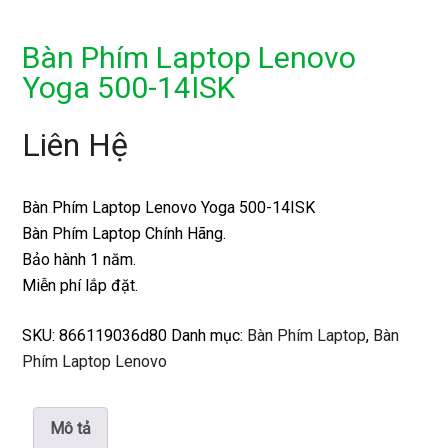
Bàn Phím Laptop Lenovo
Yoga 500-14ISK
Liên Hệ
Bàn Phím Laptop Lenovo Yoga 500-14ISK
Bàn Phím Laptop Chính Hãng.
Bảo hành 1 năm.
Miễn phí lắp đặt.
SKU:
866119036d80
Danh mục:
Bàn Phím Laptop
,
Bàn
Phím Laptop Lenovo
Mô tả