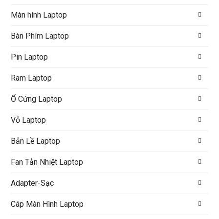
Màn hình Laptop
Bàn Phím Laptop
Pin Laptop
Ram Laptop
Ổ Cứng Laptop
Vỏ Laptop
Bản Lề Laptop
Fan Tản Nhiệt Laptop
Adapter-Sạc
Cáp Màn Hình Laptop