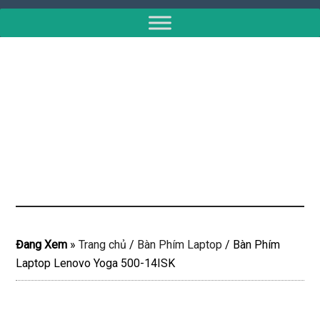
Đang Xem
»
Trang chủ
/
Bàn Phím Laptop
/
Bàn Phím
Laptop Lenovo Yoga 500-14ISK