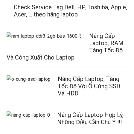
Check Service Tag Dell, HP, Toshiba, Apple,
Acer, … theo hãng laptop
Nâng Cấp
Laptop, RAM
Tăng Tốc Độ
Và Công Xuất Cho Laptop
Nâng Cấp Laptop, Tăng
Tốc Độ Với Ổ Cứng SSD
Và HDD
Nâng Cấp Laptop Hợp Lý,
Những Điều Cần Chú Ý !!!