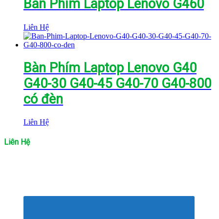
Bàn Phím Laptop Lenovo G460
Liên Hệ
Bàn Phím Laptop Lenovo G40
G40-30 G40-45 G40-70 G40-800
có đèn
Liên Hệ
Liên Hệ