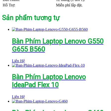
Hỗ Trợ:
Miễn phí lắp đặt.
Sản phẩm tương tự
Bàn Phím Laptop Lenovo G550
G655 B560
Liên Hệ
Bàn Phím Laptop Lenovo
IdeaPad Flex 10
Liên Hệ