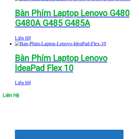
Bàn Phím Laptop Lenovo G480
G480A G485 G485A
Liên Hệ
Bàn Phím Laptop Lenovo
IdeaPad Flex 10
Liên Hệ
Liên Hệ