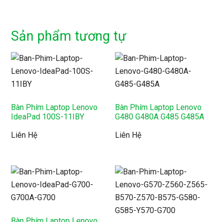
Sản phẩm tương tự
Bàn Phím Laptop Lenovo
Bàn Phím Laptop Lenovo
IdeaPad 100S-11IBY
G480 G480A G485 G485A
Liên Hệ
Liên Hệ
Bàn Phím Laptop Lenovo