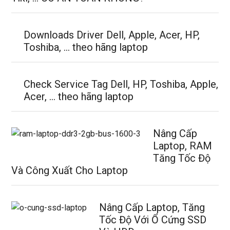
Downloads Driver Dell, Apple, Acer, HP,
Toshiba, … theo hãng laptop
Check Service Tag Dell, HP, Toshiba, Apple,
Acer, … theo hãng laptop
Nâng Cấp
Laptop, RAM
Tăng Tốc Độ
Và Công Xuất Cho Laptop
Nâng Cấp Laptop, Tăng
Tốc Độ Với Ổ Cứng SSD