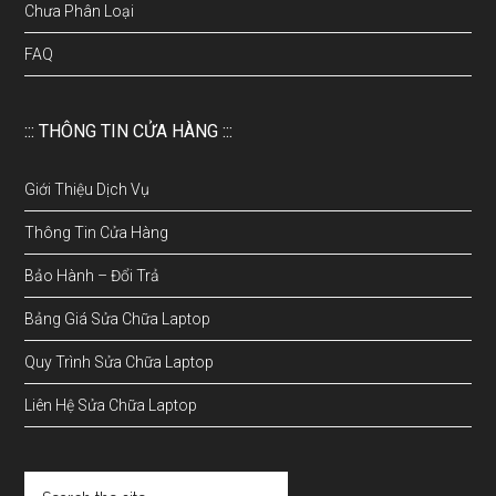
Chưa Phân Loại
FAQ
::: THÔNG TIN CỬA HÀNG :::
Giới Thiệu Dịch Vụ
Thông Tin Cửa Hàng
Bảo Hành – Đổi Trả
Bảng Giá Sửa Chữa Laptop
Quy Trình Sửa Chữa Laptop
Liên Hệ Sửa Chữa Laptop