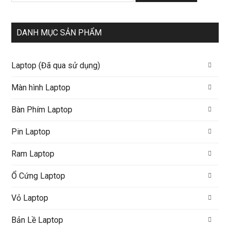
DANH MỤC SẢN PHẨM
Laptop (Đã qua sử dụng)
Màn hình Laptop
Bàn Phím Laptop
Pin Laptop
Ram Laptop
Ổ Cứng Laptop
Vỏ Laptop
Bản Lề Laptop