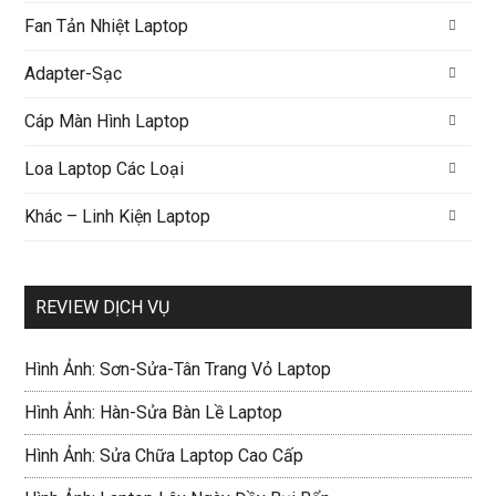
Fan Tản Nhiệt Laptop
Adapter-Sạc
Cáp Màn Hình Laptop
Loa Laptop Các Loại
Khác – Linh Kiện Laptop
REVIEW DỊCH VỤ
Hình Ảnh: Sơn-Sửa-Tân Trang Vỏ Laptop
Hình Ảnh: Hàn-Sửa Bàn Lề Laptop
Hình Ảnh: Sửa Chữa Laptop Cao Cấp