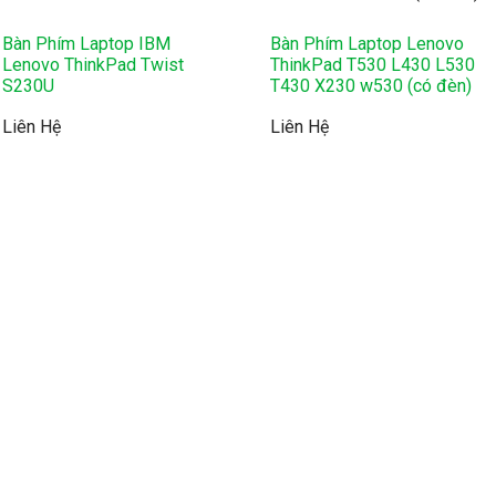
Bàn Phím Laptop IBM
Bàn Phím Laptop Lenovo
Lenovo ThinkPad Twist
ThinkPad T530 L430 L530
S230U
T430 X230 w530 (có đèn)
Liên Hệ
Liên Hệ