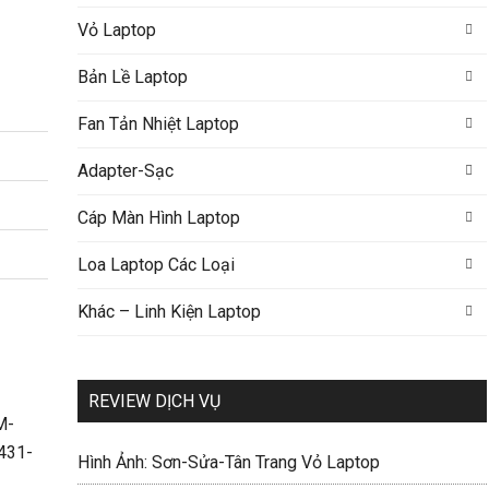
Vỏ Laptop
Bản Lề Laptop
Fan Tản Nhiệt Laptop
Adapter-Sạc
Cáp Màn Hình Laptop
Loa Laptop Các Loại
Khác – Linh Kiện Laptop
REVIEW DỊCH VỤ
Hình Ảnh: Sơn-Sửa-Tân Trang Vỏ Laptop