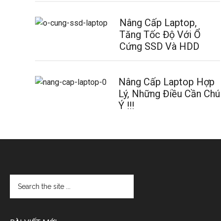
Nâng Cấp Laptop,
Tăng Tốc Độ Với Ổ
Cứng SSD Và HDD
Nâng Cấp Laptop Hợp
Lý, Những Điều Cần Chú
Ý !!!