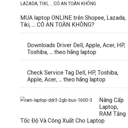
MUA laptop ONLINE trên Shopee, Lazada,
Tiki, … CÓ AN TOÀN KHÔNG?
Downloads Driver Dell, Apple, Acer, HP,
Toshiba, … theo hãng laptop
Check Service Tag Dell, HP, Toshiba,
Apple, Acer, … theo hãng laptop
Nâng Cấp
Laptop,
RAM Tăng
Tốc Độ Và Công Xuất Cho Laptop