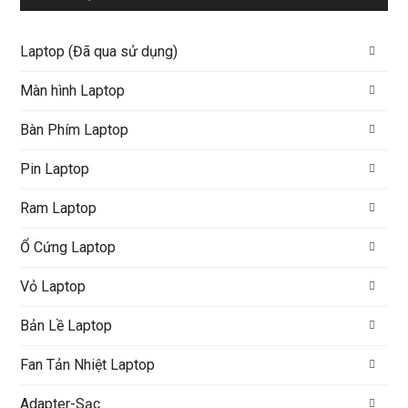
Laptop (Đã qua sử dụng)
Màn hình Laptop
Bàn Phím Laptop
Pin Laptop
Ram Laptop
Ổ Cứng Laptop
Vỏ Laptop
Bản Lề Laptop
Fan Tản Nhiệt Laptop
Adapter-Sạc