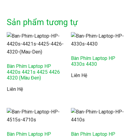
Sản phẩm tương tự
Bàn Phím Laptop HP
4330s 4430
Bàn Phím Laptop HP
4420s 4421s 4425 4426
Liên Hệ
4320 (Màu Đen)
Liên Hệ
Bàn Phím Laptop HP
Bàn Phím Laptop HP