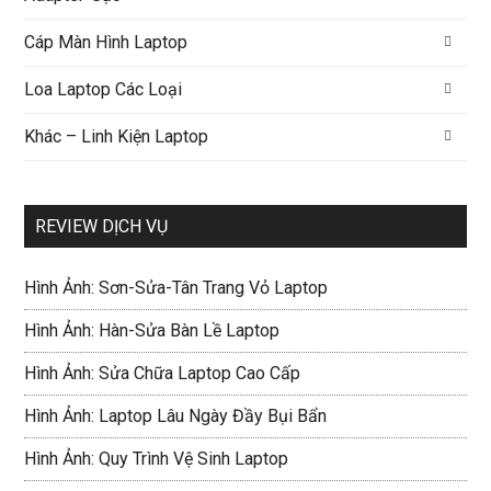
Cáp Màn Hình Laptop
Loa Laptop Các Loại
Khác – Linh Kiện Laptop
REVIEW DỊCH VỤ
Hình Ảnh: Sơn-Sửa-Tân Trang Vỏ Laptop
Hình Ảnh: Hàn-Sửa Bàn Lề Laptop
Hình Ảnh: Sửa Chữa Laptop Cao Cấp
Hình Ảnh: Laptop Lâu Ngày Đầy Bụi Bẩn
Hình Ảnh: Quy Trình Vệ Sinh Laptop