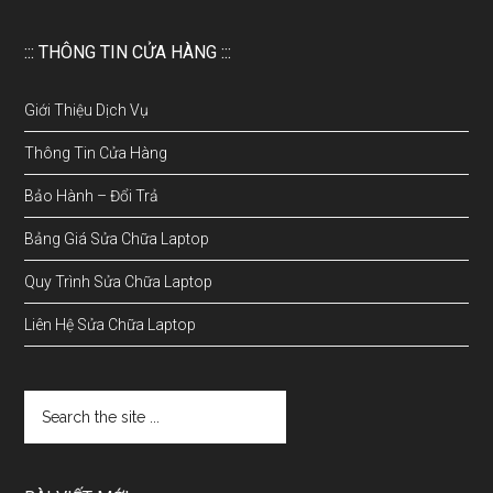
::: THÔNG TIN CỬA HÀNG :::
Giới Thiệu Dịch Vụ
Thông Tin Cửa Hàng
Bảo Hành – Đổi Trả
Bảng Giá Sửa Chữa Laptop
Quy Trình Sửa Chữa Laptop
Liên Hệ Sửa Chữa Laptop