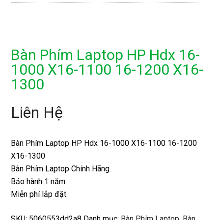
Bàn Phím Laptop HP Hdx 16-
1000 X16-1100 16-1200 X16-
1300
Liên Hệ
Bàn Phím Laptop HP Hdx 16-1000 X16-1100 16-1200
X16-1300
Bàn Phím Laptop Chính Hãng.
Bảo hành 1 năm.
Miễn phí lắp đặt.
SKU:
5060553dd2a8
Danh mục:
Bàn Phím Laptop
,
Bàn