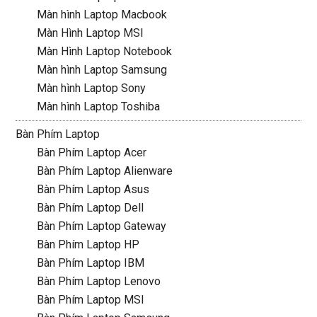
Màn hình Laptop Macbook
Màn Hình Laptop MSI
Màn Hình Laptop Notebook
Màn hình Laptop Samsung
Màn hình Laptop Sony
Màn hình Laptop Toshiba
Bàn Phím Laptop
Bàn Phím Laptop Acer
Bàn Phím Laptop Alienware
Bàn Phím Laptop Asus
Bàn Phím Laptop Dell
Bàn Phím Laptop Gateway
Bàn Phím Laptop HP
Bàn Phím Laptop IBM
Bàn Phím Laptop Lenovo
Bàn Phím Laptop MSI