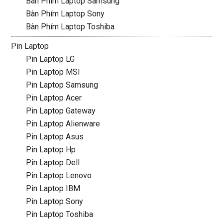
Bàn Phím Laptop Samsung
Bàn Phím Laptop Sony
Bàn Phím Laptop Toshiba
Pin Laptop
Pin Laptop LG
Pin Laptop MSI
Pin Laptop Samsung
Pin Laptop Acer
Pin Laptop Gateway
Pin Laptop Alienware
Pin Laptop Asus
Pin Laptop Hp
Pin Laptop Dell
Pin Laptop Lenovo
Pin Laptop IBM
Pin Laptop Sony
Pin Laptop Toshiba