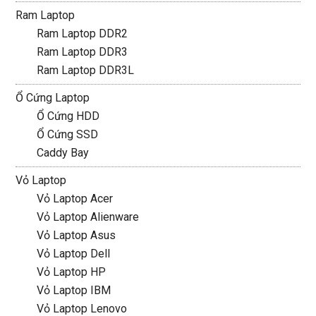
Ram Laptop
Ram Laptop DDR2
Ram Laptop DDR3
Ram Laptop DDR3L
Ổ Cứng Laptop
Ổ Cứng HDD
Ổ Cứng SSD
Caddy Bay
Vỏ Laptop
Vỏ Laptop Acer
Vỏ Laptop Alienware
Vỏ Laptop Asus
Vỏ Laptop Dell
Vỏ Laptop HP
Vỏ Laptop IBM
Vỏ Laptop Lenovo