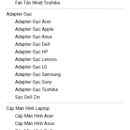
Fan Tản Nhiệt Toshiba
Adapter-Sạc
Adapter-Sạc Acer
Adapter-Sạc Apple
Adapter-Sạc Asus
Adapter-Sạc Dell
Adapter-Sạc HP
Adapter-Sạc Lenovo
Adapter-Sạc LG
Adapter-Sạc Samsung
Adapter-Sạc Sony
Adapter-Sạc Toshiba
Sạc Dell Zin
Cáp Màn Hình Laptop
Cáp Màn Hình Acer
Cáp Màn Hình Asus