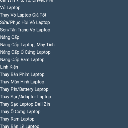
Cài Win 7, 8, 10, Driver, PM
Vỏ Laptop
Thay Vỏ Laptop Giá Tốt
Sửa/Phục Hồi Vỏ Laptop
Sơn/Tân Trang Vỏ Laptop
Nâng Cấp
Nâng Cấp Laptop, Máy Tính
Nâng Cấp Ổ Cứng Laptop
Nâng Cấp Ram Laptop
Linh Kiện
Thay Bàn Phím Laptop
Thay Màn Hình Laptop
Thay Pin/Battery Laptop
Thay Sạc/Adapter Laptop
Thay Sạc Laptop Dell Zin
Thay Ổ Cứng Laptop
Thay Ram Laptop
Thay Bản Lề Laptop