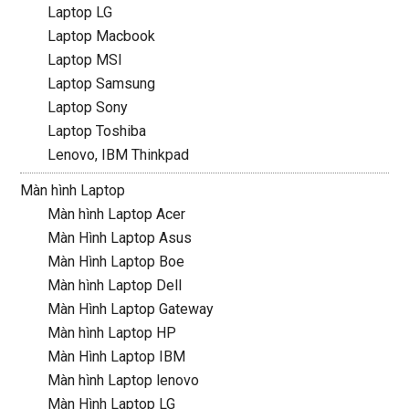
Laptop LG
Laptop Macbook
Laptop MSI
Laptop Samsung
Laptop Sony
Laptop Toshiba
Lenovo, IBM Thinkpad
Màn hình Laptop
Màn hình Laptop Acer
Màn Hình Laptop Asus
Màn Hình Laptop Boe
Màn hình Laptop Dell
Màn Hình Laptop Gateway
Màn hình Laptop HP
Màn Hình Laptop IBM
Màn hình Laptop lenovo
Màn Hình Laptop LG