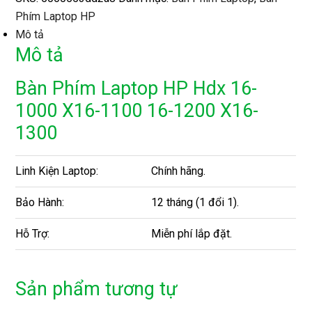
Phím Laptop HP
Mô tả
Mô tả
Bàn Phím Laptop HP Hdx 16-
1000 X16-1100 16-1200 X16-
1300
Linh Kiện Laptop:
Chính hãng.
Bảo Hành:
12 tháng (1 đổi 1).
Hỗ Trợ:
Miễn phí lắp đặt.
Sản phẩm tương tự