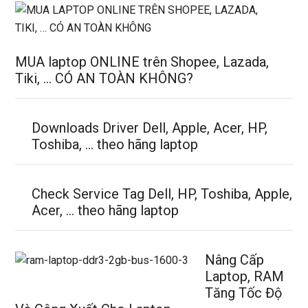
MUA laptop ONLINE trên Shopee, Lazada,
Tiki, … CÓ AN TOÀN KHÔNG?
Downloads Driver Dell, Apple, Acer, HP,
Toshiba, … theo hãng laptop
Check Service Tag Dell, HP, Toshiba, Apple,
Acer, … theo hãng laptop
Nâng Cấp
Laptop, RAM
Tăng Tốc Độ