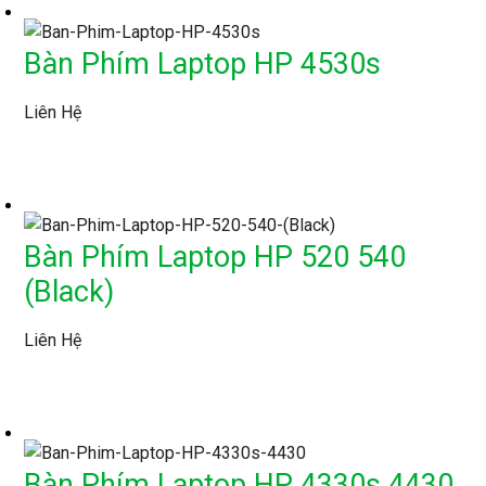
Bàn Phím Laptop HP 4530s
Liên Hệ
Bàn Phím Laptop HP 520 540
(Black)
Liên Hệ
Bàn Phím Laptop HP 4330s 4430