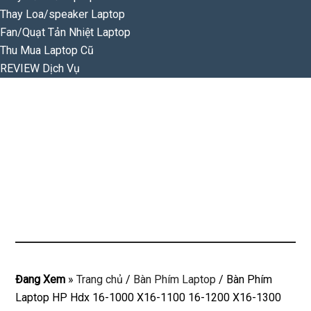
Thay Loa/speaker Laptop
Fan/Quạt Tản Nhiệt Laptop
Thu Mua Laptop Cũ
REVIEW Dịch Vụ
Đang Xem
»
Trang chủ
/
Bàn Phím Laptop
/
Bàn Phím
Laptop HP Hdx 16-1000 X16-1100 16-1200 X16-1300