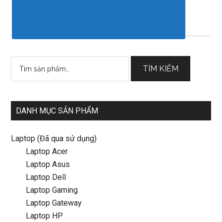
Tìm
TÌM KIẾM
kiếm:
DANH MỤC SẢN PHẨM
Laptop (Đã qua sử dụng)
Laptop Acer
Laptop Asus
Laptop Dell
Laptop Gaming
Laptop Gateway
Laptop HP