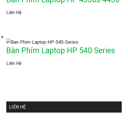
Liên Hệ
Bàn Phím Laptop HP 540 Series
Liên Hệ
LIÊN HỆ