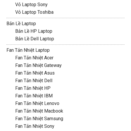
Vỏ Laptop Sony
Vỏ Laptop Toshiba
Bản Lề Laptop
Bản Lề HP Laptop
Bản Lề Dell Laptop
Fan Tản Nhiệt Laptop
Fan Tản Nhiệt Acer
Fan Tản Nhiệt Gateway
Fan Tản Nhiệt Asus
Fan Tản Nhiệt Dell
Fan Tản Nhiệt HP
Fan Tản Nhiệt IBM
Fan Tản Nhiệt Lenovo
Fan Tản Nhiệt Macbook
Fan Tản Nhiệt Samsung
Fan Tản Nhiệt Sony