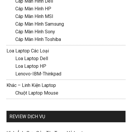
Cáp Màn Hình Dell
Cáp Màn Hình HP
Cáp Màn Hình MSI
Cáp Màn Hình Samsung
Cáp Màn Hình Sony
Cáp Màn Hình Toshiba
Loa Laptop Các Loại
Loa Laptop Dell
Loa Laptop HP
Lenovo-IBM-Thinkpad
Khác – Linh Kiện Laptop
Chuột Laptop Mouse
REVIEW DỊCH VỤ