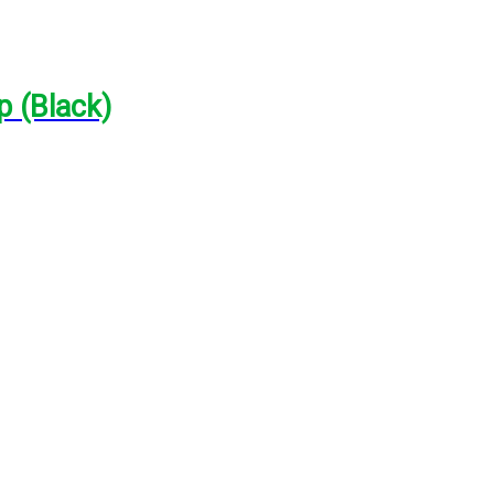
 (Black)