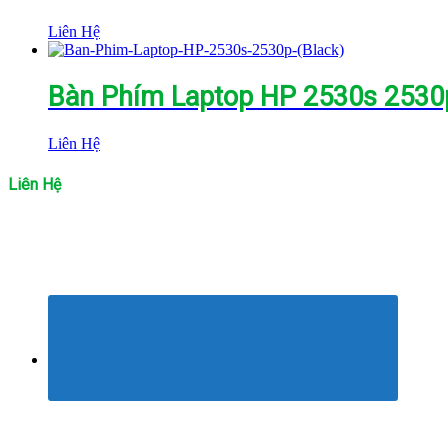
Liên Hệ
Bàn Phím Laptop HP 2530s 2530p
Liên Hệ
Liên Hệ