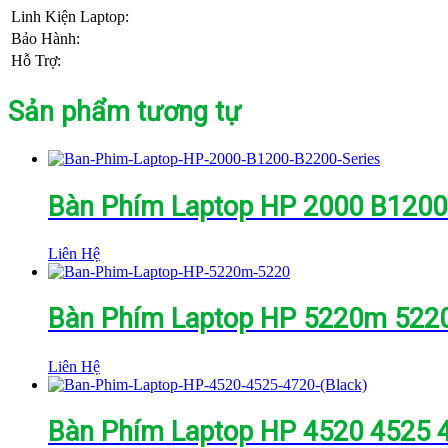
Linh Kiện Laptop:
Bảo Hành:
Hỗ Trợ:
Sản phẩm tương tự
Bàn Phím Laptop HP 2000 B1200
Liên Hệ
Bàn Phím Laptop HP 5220m 522
Liên Hệ
Bàn Phím Laptop HP 4520 4525 4