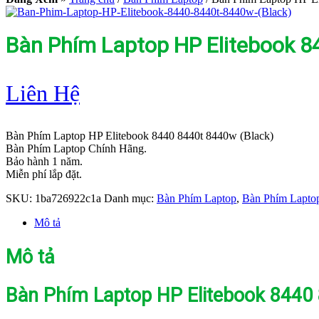
Bàn Phím Laptop HP Elitebook 8
Liên Hệ
Bàn Phím Laptop HP Elitebook 8440 8440t 8440w (Black)
Bàn Phím Laptop Chính Hãng.
Bảo hành 1 năm.
Miễn phí lắp đặt.
SKU:
1ba726922c1a
Danh mục:
Bàn Phím Laptop
,
Bàn Phím Lapto
Mô tả
Mô tả
Bàn Phím Laptop HP Elitebook 8440 