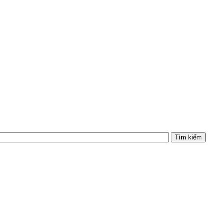
Tìm kiếm