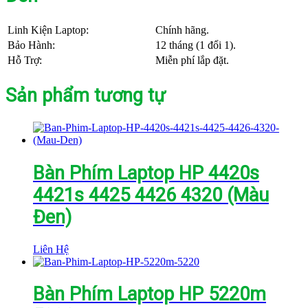
Linh Kiện Laptop:
Chính hãng.
Bảo Hành:
12 tháng (1 đổi 1).
Hỗ Trợ:
Miễn phí lắp đặt.
Sản phẩm tương tự
Bàn Phím Laptop HP 4420s
4421s 4425 4426 4320 (Màu
Đen)
Liên Hệ
Bàn Phím Laptop HP 5220m