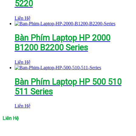
5220
Liên Hệ
Bàn Phím Laptop HP 2000
B1200 B2200 Series
Liên Hệ
Bàn Phím Laptop HP 500 510
511 Series
Liên Hệ
Liên Hệ