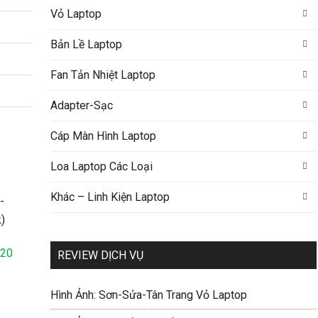
Vỏ Laptop
Bản Lề Laptop
Fan Tản Nhiệt Laptop
Adapter-Sạc
Cáp Màn Hình Laptop
Loa Laptop Các Loại
Khác – Linh Kiện Laptop
520
REVIEW DỊCH VỤ
Hình Ảnh: Sơn-Sửa-Tân Trang Vỏ Laptop