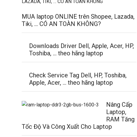
MUA laptop ONLINE trên Shopee, Lazada,
Tiki, … CÓ AN TOÀN KHÔNG?
Downloads Driver Dell, Apple, Acer, HP,
Toshiba, … theo hãng laptop
Check Service Tag Dell, HP, Toshiba,
Apple, Acer, … theo hãng laptop
Nâng Cấp
Laptop,
RAM Tăng
Tốc Độ Và Công Xuất Cho Laptop