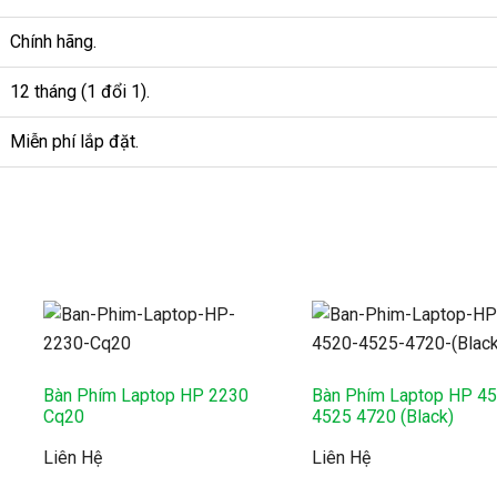
Chính hãng.
12 tháng (1 đổi 1).
Miễn phí lắp đặt.
Bàn Phím Laptop HP 2230
Bàn Phím Laptop HP 4
Cq20
4525 4720 (Black)
Liên Hệ
Liên Hệ