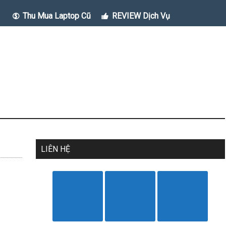
Thu Mua Laptop Cũ
REVIEW Dịch Vụ
LIÊN HỆ