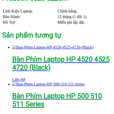
Linh Kiện Laptop:
Chính hãng.
Bảo Hành:
12 tháng (1 đổi 1).
Hỗ Trợ:
Miễn phí lắp đặt.
Sản phẩm tương tự
Bàn Phím Laptop HP 4520 4525
4720 (Black)
Liên Hệ
Bàn Phím Laptop HP 500 510
511 Series