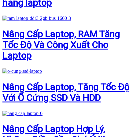
hãng laptop
Nâng Cấp Laptop, RAM Tăng
Tốc Độ Và Công Xuất Cho
Laptop
Nâng Cấp Laptop, Tăng Tốc Độ
Với Ổ Cứng SSD Và HDD
Nâng Cấp Laptop Hợp Lý,