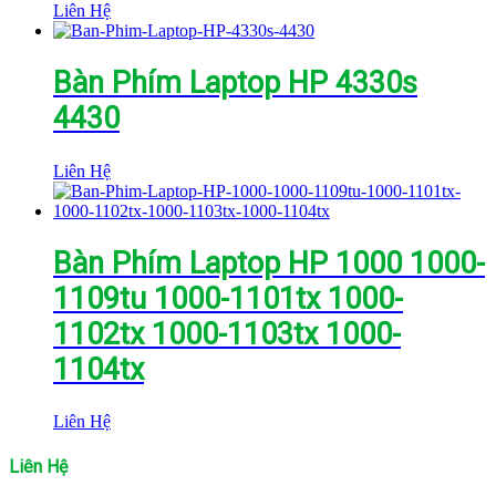
Liên Hệ
Bàn Phím Laptop HP 4330s
4430
Liên Hệ
Bàn Phím Laptop HP 1000 1000-
1109tu 1000-1101tx 1000-
1102tx 1000-1103tx 1000-
1104tx
Liên Hệ
Liên Hệ