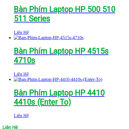
Bàn Phím Laptop HP 500 510
511 Series
Liên Hệ
Bàn Phím Laptop HP 4515s
4710s
Liên Hệ
Bàn Phím Laptop HP 4410
4410s (Enter To)
Liên Hệ
Liên Hệ