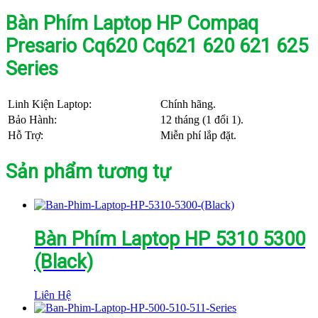
Bàn Phím Laptop HP Compaq
Presario Cq620 Cq621 620 621 625
Series
Linh Kiện Laptop:
Chính hãng.
Bảo Hành:
12 tháng (1 đổi 1).
Hỗ Trợ:
Miễn phí lắp đặt.
Sản phẩm tương tự
Bàn Phím Laptop HP 5310 5300
(Black)
Liên Hệ