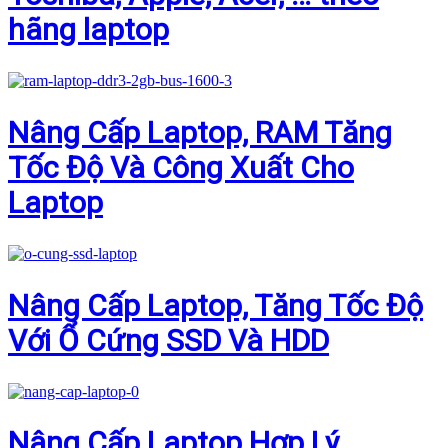
hãng laptop
Nâng Cấp Laptop, RAM Tăng
Tốc Độ Và Công Xuất Cho
Laptop
Nâng Cấp Laptop, Tăng Tốc Độ
Với Ổ Cứng SSD Và HDD
Nâng Cấp Laptop Hợp Lý,