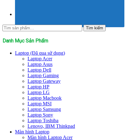
Tìm
Tìm kiếm
kiếm:
Danh Mục Sản Phẩm
Laptop (Đã qua sử dụng)
Laptop Acer
Laptop Asus
Laptop Dell
Laptop Gaming
Laptop Gateway
Laptop HP
Laptop LG
Laptop Macbook
Laptop MSI
Laptop Samsung
Laptop Sony
Laptop Toshiba
Lenovo, IBM Thinkpad
Màn hình Laptop
Màn hình Laptop Acer