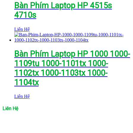
Bàn Phím Laptop HP 4515s
4710s
Liên Hệ
Bàn Phím Laptop HP 1000 1000-
1109tu 1000-1101tx 1000-
1102tx 1000-1103tx 1000-
1104tx
Liên Hệ
Liên Hệ