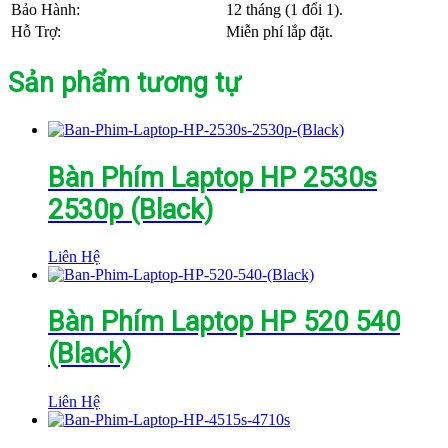
Bảo Hành:
12 tháng (1 đổi 1).
Hỗ Trợ:
Miễn phí lắp đặt.
Sản phẩm tương tự
Bàn Phím Laptop HP 2530s
2530p (Black)
Liên Hệ
Bàn Phím Laptop HP 520 540
(Black)
Liên Hệ