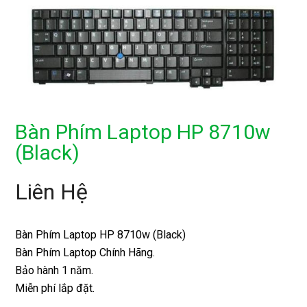
Bàn Phím Laptop HP 8710w
(Black)
Liên Hệ
Bàn Phím Laptop HP 8710w (Black)
Bàn Phím Laptop Chính Hãng.
Bảo hành 1 năm.
Miễn phí lắp đặt.