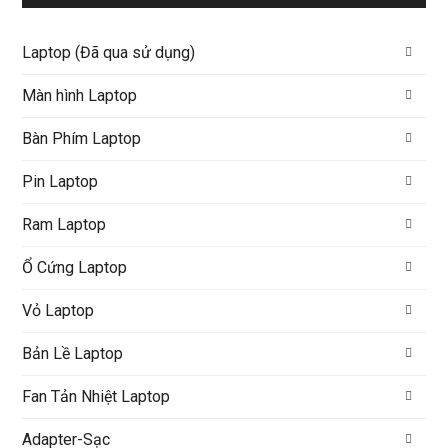
Laptop (Đã qua sử dụng)
Màn hình Laptop
Bàn Phím Laptop
Pin Laptop
Ram Laptop
Ổ Cứng Laptop
Vỏ Laptop
Bản Lề Laptop
Fan Tản Nhiệt Laptop
Adapter-Sạc