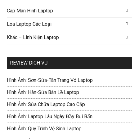
Cáp Màn Hình Laptop
Loa Laptop Các Loại
Khác – Linh Kiện Laptop
REVIEW DỊCH VỤ
Hình Ảnh: Sơn-Sửa-Tân Trang Vỏ Laptop
Hình Ảnh: Hàn-Sửa Bàn Lề Laptop
Hình Ảnh: Sửa Chữa Laptop Cao Cấp
Hình Ảnh: Laptop Lâu Ngày Đầy Bụi Bẩn
Hình Ảnh: Quy Trình Vệ Sinh Laptop