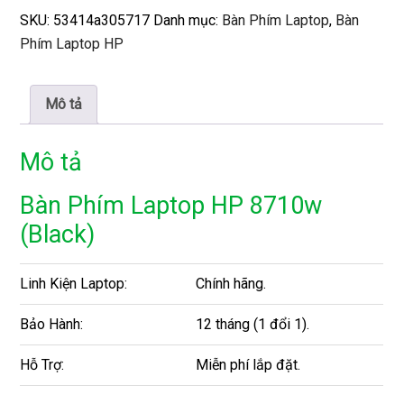
SKU:
53414a305717
Danh mục:
Bàn Phím Laptop
,
Bàn
Phím Laptop HP
Mô tả
Mô tả
Bàn Phím Laptop HP 8710w
(Black)
Linh Kiện Laptop:
Chính hãng.
Bảo Hành:
12 tháng (1 đổi 1).
Hỗ Trợ:
Miễn phí lắp đặt.