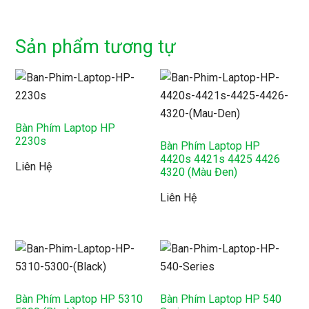
Sản phẩm tương tự
Bàn Phím Laptop HP
2230s
Bàn Phím Laptop HP
4420s 4421s 4425 4426
Liên Hệ
4320 (Màu Đen)
Liên Hệ
Bàn Phím Laptop HP 5310
Bàn Phím Laptop HP 540