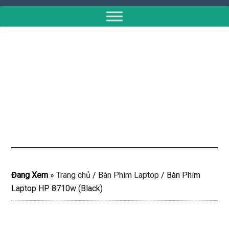
Đang Xem
»
Trang chủ
/
Bàn Phím Laptop
/
Bàn Phím
Laptop HP 8710w (Black)