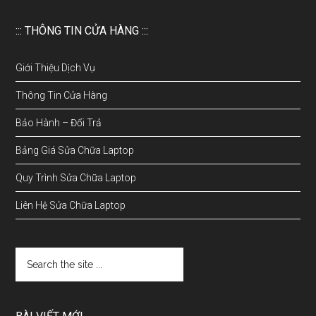
::: THÔNG TIN CỬA HÀNG :::
Giới Thiệu Dịch Vụ
Thông Tin Cửa Hàng
Bảo Hành – Đổi Trả
Bảng Giá Sửa Chữa Laptop
Quy Trình Sửa Chữa Laptop
Liên Hệ Sửa Chữa Laptop