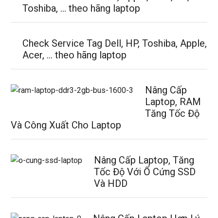
Toshiba, … theo hãng laptop
Check Service Tag Dell, HP, Toshiba, Apple,
Acer, … theo hãng laptop
Nâng Cấp
Laptop, RAM
Tăng Tốc Độ
Và Công Xuất Cho Laptop
Nâng Cấp Laptop, Tăng
Tốc Độ Với Ổ Cứng SSD
Và HDD