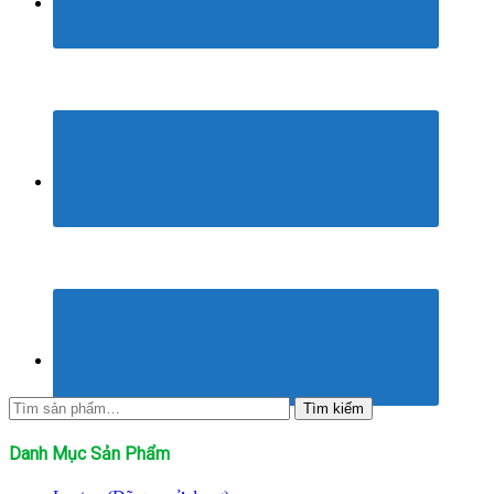
Tìm
Tìm kiếm
kiếm:
Danh Mục Sản Phẩm