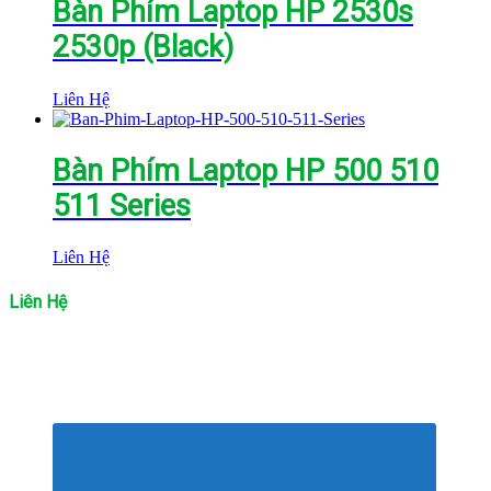
Bàn Phím Laptop HP 2530s
2530p (Black)
Liên Hệ
Bàn Phím Laptop HP 500 510
511 Series
Liên Hệ
Liên Hệ