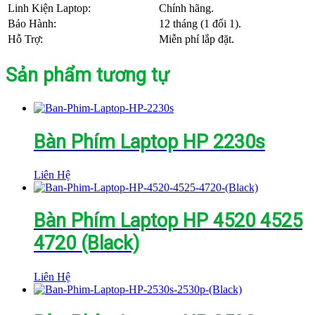
Linh Kiện Laptop:
Chính hãng.
Bảo Hành:
12 tháng (1 đổi 1).
Hỗ Trợ:
Miễn phí lắp đặt.
Sản phẩm tương tự
Bàn Phím Laptop HP 2230s
Liên Hệ
Bàn Phím Laptop HP 4520 4525
4720 (Black)
Liên Hệ