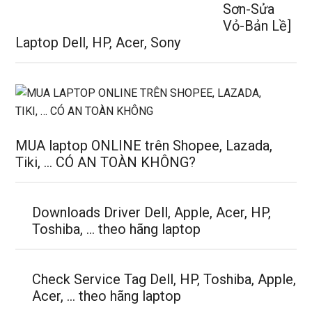
Sơn-Sửa
Vỏ-Bản Lề]
Laptop Dell, HP, Acer, Sony
MUA laptop ONLINE trên Shopee, Lazada,
Tiki, … CÓ AN TOÀN KHÔNG?
Downloads Driver Dell, Apple, Acer, HP,
Toshiba, … theo hãng laptop
Check Service Tag Dell, HP, Toshiba, Apple,
Acer, … theo hãng laptop