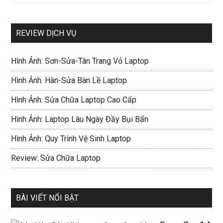
REVIEW DỊCH VỤ
Hình Ảnh: Sơn-Sửa-Tân Trang Vỏ Laptop
Hình Ảnh: Hàn-Sửa Bàn Lề Laptop
Hình Ảnh: Sửa Chữa Laptop Cao Cấp
Hình Ảnh: Laptop Lâu Ngày Đầy Bụi Bẩn
Hình Ảnh: Quy Trình Vệ Sinh Laptop
Review: Sửa Chữa Laptop
BÀI VIẾT NỔI BẬT