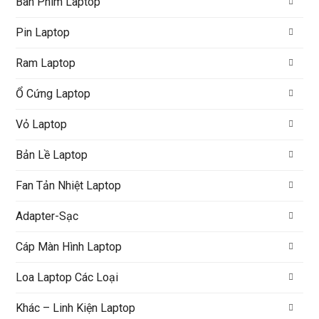
Bàn Phím Laptop
Pin Laptop
Ram Laptop
Ổ Cứng Laptop
Vỏ Laptop
Bản Lề Laptop
Fan Tản Nhiệt Laptop
Adapter-Sạc
Cáp Màn Hình Laptop
Loa Laptop Các Loại
Khác – Linh Kiện Laptop