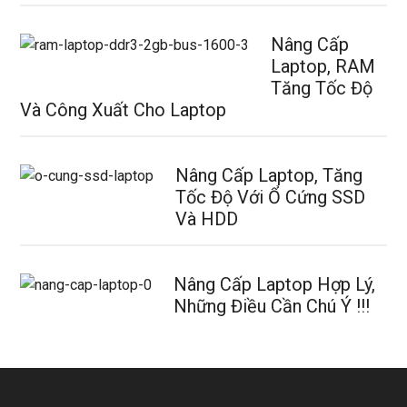
Nâng Cấp
Laptop, RAM
Tăng Tốc Độ
Và Công Xuất Cho Laptop
Nâng Cấp Laptop, Tăng
Tốc Độ Với Ổ Cứng SSD
Và HDD
Nâng Cấp Laptop Hợp Lý,
Những Điều Cần Chú Ý !!!