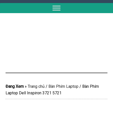
Đang Xem
»
Trang chủ
/
Bàn Phím Laptop
/
Bàn Phím
Laptop Dell Inspiron 3721 5721