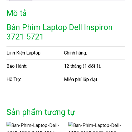
Mô tả
Bàn Phím Laptop Dell Inspiron
3721 5721
Linh Kiện Laptop:
Chính hãng.
Bảo Hành:
12 tháng (1 đổi 1).
Hỗ Trợ:
Miễn phí lắp đặt.
Sản phẩm tương tự