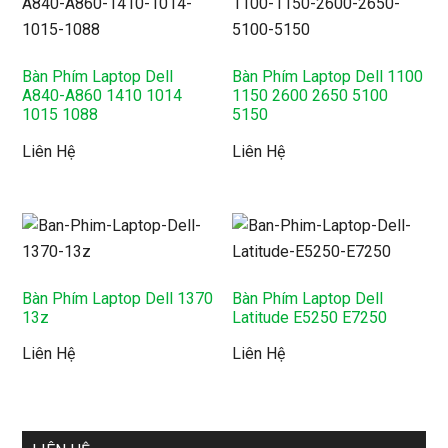
Bàn Phím Laptop Dell
Bàn Phím Laptop Dell 1100
A840-A860 1410 1014
1150 2600 2650 5100
1015 1088
5150
Liên Hệ
Liên Hệ
Bàn Phím Laptop Dell 1370
Bàn Phím Laptop Dell
13z
Latitude E5250 E7250
Liên Hệ
Liên Hệ