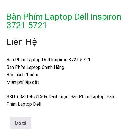
Bàn Phím Laptop Dell Inspiron
3721 5721
Liên Hệ
Bàn Phím Laptop Dell Inspiron 3721 5721
Bàn Phím Laptop Chính Hãng.
Bảo hành 1 năm.
Miễn phí lắp đặt.
SKU:
63a304cd150a
Danh mục:
Bàn Phím Laptop
,
Bàn
Phím Laptop Dell
Mô tả