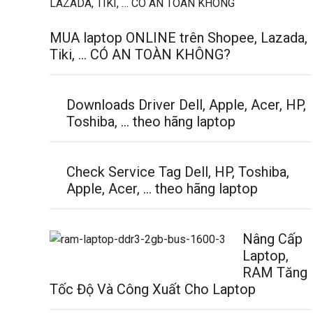
MUA laptop ONLINE trên Shopee, Lazada,
Tiki, … CÓ AN TOÀN KHÔNG?
Downloads Driver Dell, Apple, Acer, HP,
Toshiba, … theo hãng laptop
Check Service Tag Dell, HP, Toshiba,
Apple, Acer, … theo hãng laptop
Nâng Cấp
Laptop,
RAM Tăng
Tốc Độ Và Công Xuất Cho Laptop