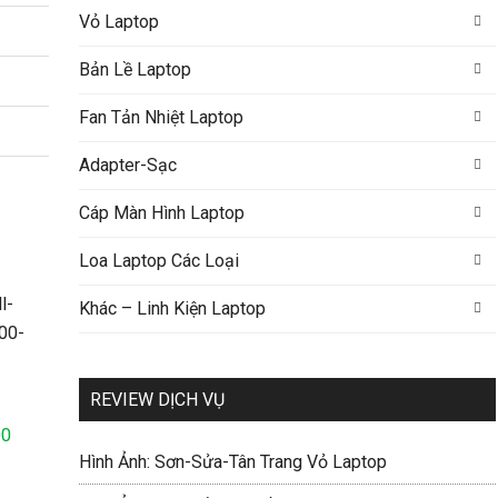
Vỏ Laptop
Bản Lề Laptop
Fan Tản Nhiệt Laptop
Adapter-Sạc
Cáp Màn Hình Laptop
Loa Laptop Các Loại
Khác – Linh Kiện Laptop
REVIEW DỊCH VỤ
00
Hình Ảnh: Sơn-Sửa-Tân Trang Vỏ Laptop