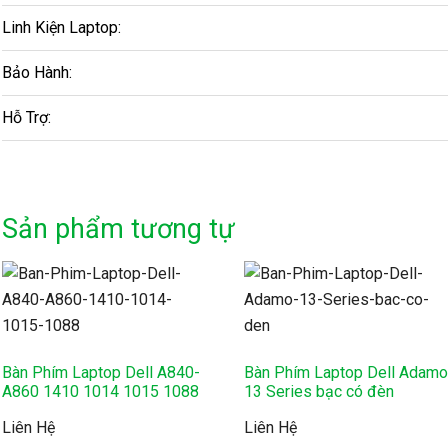
Linh Kiện Laptop:
Bảo Hành:
Hỗ Trợ:
Sản phẩm tương tự
Bàn Phím Laptop Dell A840-
Bàn Phím Laptop Dell Adam
A860 1410 1014 1015 1088
13 Series bạc có đèn
Liên Hệ
Liên Hệ