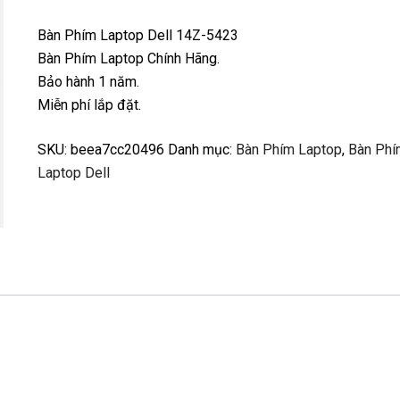
Bàn Phím Laptop Dell 14Z-5423
Bàn Phím Laptop Chính Hãng.
Bảo hành 1 năm.
Miễn phí lắp đặt.
SKU:
beea7cc20496
Danh mục:
Bàn Phím Laptop
,
Bàn Phí
Laptop Dell