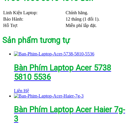
Linh Kiện Laptop:
Chính hãng.
Bảo Hành:
12 tháng (1 đổi 1).
Hỗ Trợ:
Miễn phí lắp đặt.
Sản phẩm tương tự
Bàn Phím Laptop Acer 5738
5810 5536
Liên Hệ
Bàn Phím Laptop Acer Haier 7g-
3