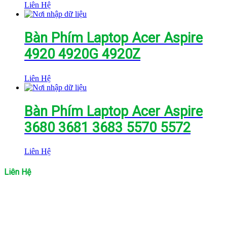
Liên Hệ
Bàn Phím Laptop Acer Aspire
4920 4920G 4920Z
Liên Hệ
Bàn Phím Laptop Acer Aspire
3680 3681 3683 5570 5572
Liên Hệ
Liên Hệ