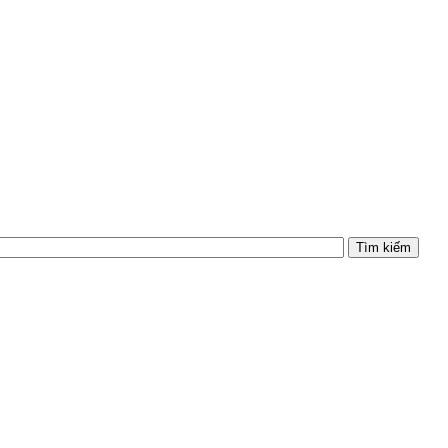
Tìm kiếm