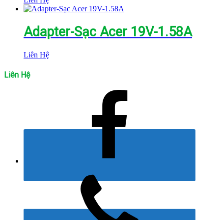
Adapter-Sạc Acer 19V-1.58A
Liên Hệ
Liên Hệ