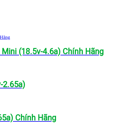
Mini (18.5v-4.6a) Chính Hãng
-2.65a)
65a) Chính Hãng