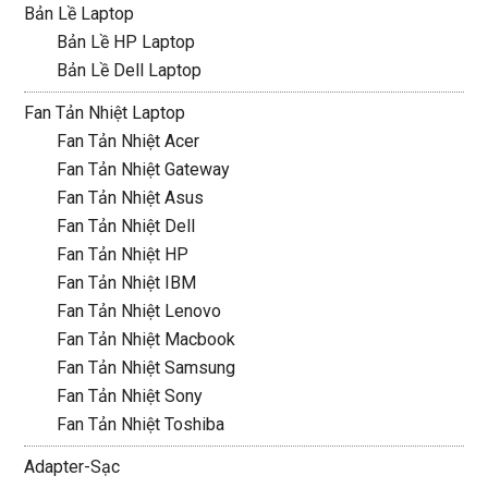
Bản Lề Laptop
Bản Lề HP Laptop
Bản Lề Dell Laptop
Fan Tản Nhiệt Laptop
Fan Tản Nhiệt Acer
Fan Tản Nhiệt Gateway
Fan Tản Nhiệt Asus
Fan Tản Nhiệt Dell
Fan Tản Nhiệt HP
Fan Tản Nhiệt IBM
Fan Tản Nhiệt Lenovo
Fan Tản Nhiệt Macbook
Fan Tản Nhiệt Samsung
Fan Tản Nhiệt Sony
Fan Tản Nhiệt Toshiba
Adapter-Sạc