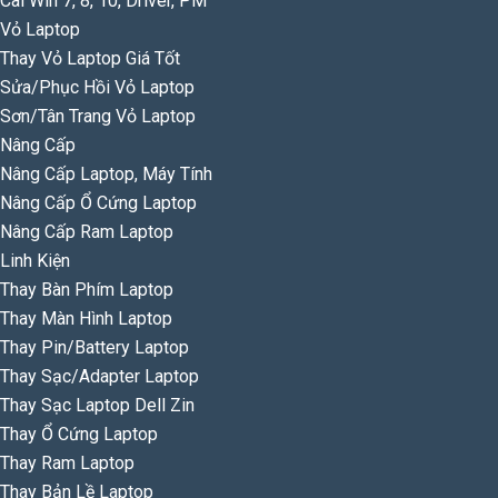
Cài Win 7, 8, 10, Driver, PM
Vỏ Laptop
Thay Vỏ Laptop Giá Tốt
Sửa/Phục Hồi Vỏ Laptop
Sơn/Tân Trang Vỏ Laptop
Nâng Cấp
Nâng Cấp Laptop, Máy Tính
Nâng Cấp Ổ Cứng Laptop
Nâng Cấp Ram Laptop
Linh Kiện
Thay Bàn Phím Laptop
Thay Màn Hình Laptop
Thay Pin/Battery Laptop
Thay Sạc/Adapter Laptop
Thay Sạc Laptop Dell Zin
Thay Ổ Cứng Laptop
Thay Ram Laptop
Thay Bản Lề Laptop