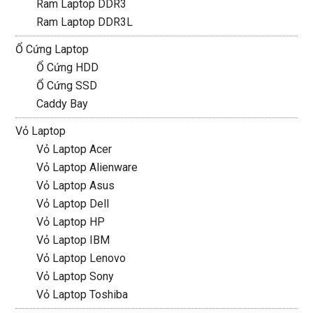
Ram Laptop DDR3
Ram Laptop DDR3L
Ổ Cứng Laptop
Ổ Cứng HDD
Ổ Cứng SSD
Caddy Bay
Vỏ Laptop
Vỏ Laptop Acer
Vỏ Laptop Alienware
Vỏ Laptop Asus
Vỏ Laptop Dell
Vỏ Laptop HP
Vỏ Laptop IBM
Vỏ Laptop Lenovo
Vỏ Laptop Sony
Vỏ Laptop Toshiba