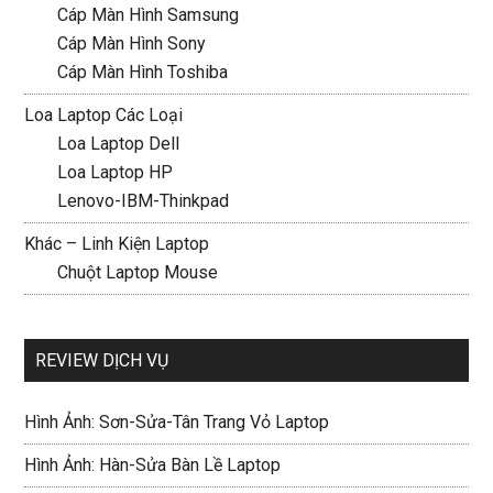
Cáp Màn Hình Samsung
Cáp Màn Hình Sony
Cáp Màn Hình Toshiba
Loa Laptop Các Loại
Loa Laptop Dell
Loa Laptop HP
Lenovo-IBM-Thinkpad
Khác – Linh Kiện Laptop
Chuột Laptop Mouse
REVIEW DỊCH VỤ
Hình Ảnh: Sơn-Sửa-Tân Trang Vỏ Laptop
Hình Ảnh: Hàn-Sửa Bàn Lề Laptop