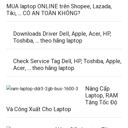
MUA laptop ONLINE trên Shopee, Lazada,
Tiki, … CÓ AN TOÀN KHÔNG?
Downloads Driver Dell, Apple, Acer, HP,
Toshiba, … theo hãng laptop
Check Service Tag Dell, HP, Toshiba, Apple,
Acer, … theo hãng laptop
Nâng Cấp
Laptop, RAM
Tăng Tốc Độ
Và Công Xuất Cho Laptop