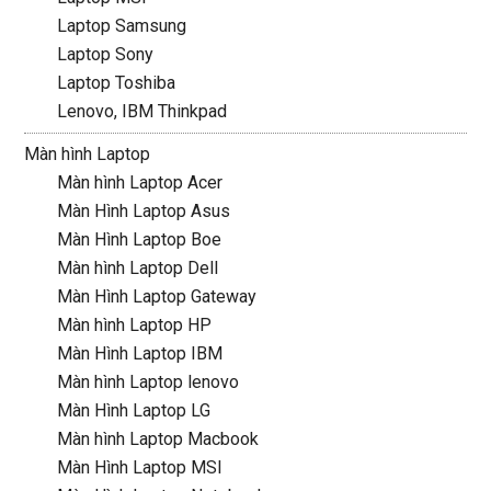
Laptop Samsung
Laptop Sony
Laptop Toshiba
Lenovo, IBM Thinkpad
Màn hình Laptop
Màn hình Laptop Acer
Màn Hình Laptop Asus
Màn Hình Laptop Boe
Màn hình Laptop Dell
Màn Hình Laptop Gateway
Màn hình Laptop HP
Màn Hình Laptop IBM
Màn hình Laptop lenovo
Màn Hình Laptop LG
Màn hình Laptop Macbook
Màn Hình Laptop MSI