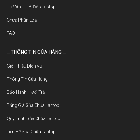
Tư Vấn – Hỏi Đáp Laptop
Chưa Phân Loại
FAQ
::: THÔNG TIN CỬA HÀNG :::
Giới Thiệu Dịch Vụ
Thông Tin Cửa Hàng
Bảo Hành – Đổi Trả
Bảng Giá Sửa Chữa Laptop
Quy Trình Sửa Chữa Laptop
Liên Hệ Sửa Chữa Laptop