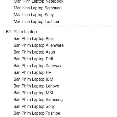
Màn Hình Laptop Notebook
Màn hình Laptop Samsung
Màn hình Laptop Sony
Màn hình Laptop Toshiba
Bàn Phím Laptop
Bàn Phím Laptop Acer
Bàn Phím Laptop Alienware
Bàn Phím Laptop Asus
Bàn Phím Laptop Dell
Bàn Phím Laptop Gateway
Bàn Phím Laptop HP
Bàn Phím Laptop IBM
Bàn Phím Laptop Lenovo
Bàn Phím Laptop MSI
Bàn Phím Laptop Samsung
Bàn Phím Laptop Sony
Bàn Phím Laptop Toshiba