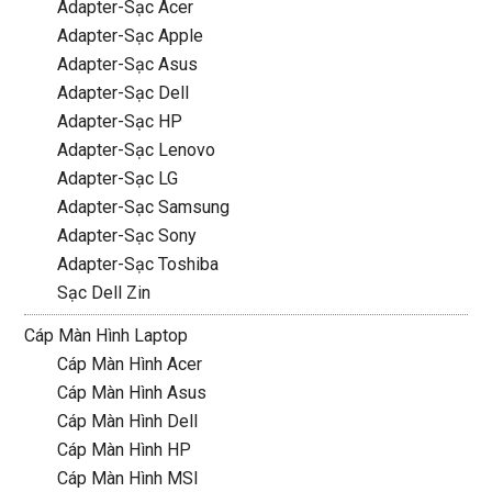
Adapter-Sạc Acer
Adapter-Sạc Apple
Adapter-Sạc Asus
Adapter-Sạc Dell
Adapter-Sạc HP
Adapter-Sạc Lenovo
Adapter-Sạc LG
Adapter-Sạc Samsung
Adapter-Sạc Sony
Adapter-Sạc Toshiba
Sạc Dell Zin
Cáp Màn Hình Laptop
Cáp Màn Hình Acer
Cáp Màn Hình Asus
Cáp Màn Hình Dell
Cáp Màn Hình HP
Cáp Màn Hình MSI