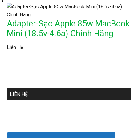
Adapter-Sạc Apple 85w MacBook
Mini (18.5v-4.6a) Chính Hãng
Liên Hệ
LIÊN HỆ