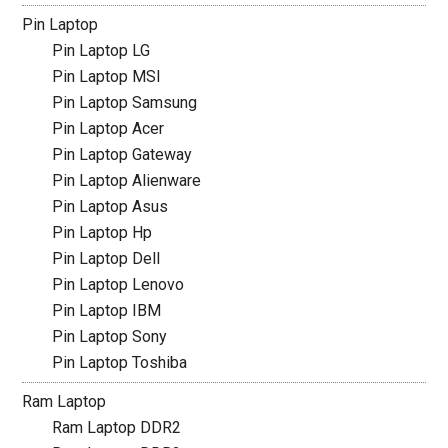
Pin Laptop
Pin Laptop LG
Pin Laptop MSI
Pin Laptop Samsung
Pin Laptop Acer
Pin Laptop Gateway
Pin Laptop Alienware
Pin Laptop Asus
Pin Laptop Hp
Pin Laptop Dell
Pin Laptop Lenovo
Pin Laptop IBM
Pin Laptop Sony
Pin Laptop Toshiba
Ram Laptop
Ram Laptop DDR2