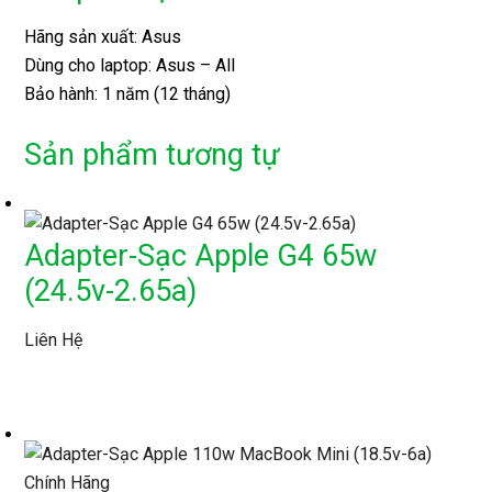
Hãng sản xuất: Asus
Dùng cho laptop: Asus – All
Bảo hành: 1 năm (12 tháng)
Sản phẩm tương tự
Adapter-Sạc Apple G4 65w
(24.5v-2.65a)
Liên Hệ