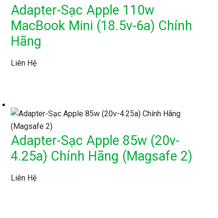
Adapter-Sạc Apple 110w
MacBook Mini (18.5v-6a) Chính
Hãng
Liên Hệ
Adapter-Sạc Apple 85w (20v-
4.25a) Chính Hãng (Magsafe 2)
Liên Hệ