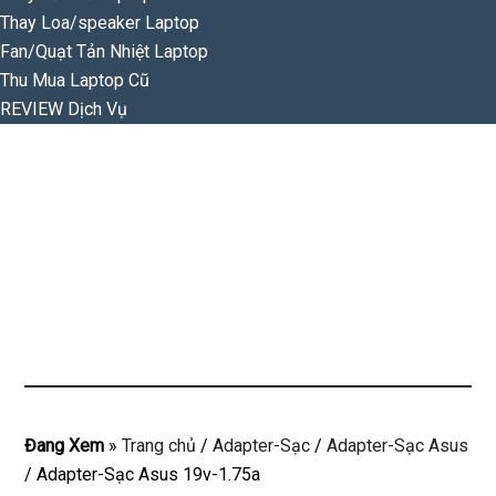
Thay Loa/speaker Laptop
Fan/Quạt Tản Nhiệt Laptop
Thu Mua Laptop Cũ
REVIEW Dịch Vụ
Đang Xem
»
Trang chủ
/
Adapter-Sạc
/
Adapter-Sạc Asus
/
Adapter-Sạc Asus 19v-1.75a