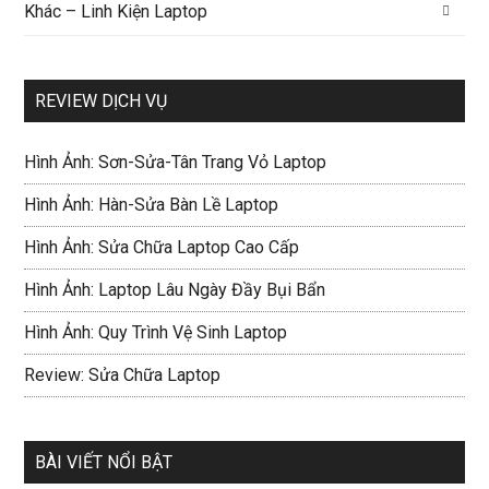
Khác – Linh Kiện Laptop
REVIEW DỊCH VỤ
Hình Ảnh: Sơn-Sửa-Tân Trang Vỏ Laptop
Hình Ảnh: Hàn-Sửa Bàn Lề Laptop
Hình Ảnh: Sửa Chữa Laptop Cao Cấp
Hình Ảnh: Laptop Lâu Ngày Đầy Bụi Bẩn
Hình Ảnh: Quy Trình Vệ Sinh Laptop
Review: Sửa Chữa Laptop
BÀI VIẾT NỔI BẬT