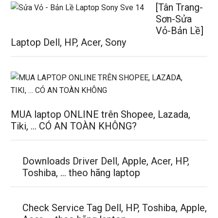
[Tân Trang-
Sơn-Sửa
Vỏ-Bản Lề]
Laptop Dell, HP, Acer, Sony
MUA laptop ONLINE trên Shopee, Lazada,
Tiki, … CÓ AN TOÀN KHÔNG?
Downloads Driver Dell, Apple, Acer, HP,
Toshiba, … theo hãng laptop
Check Service Tag Dell, HP, Toshiba, Apple,