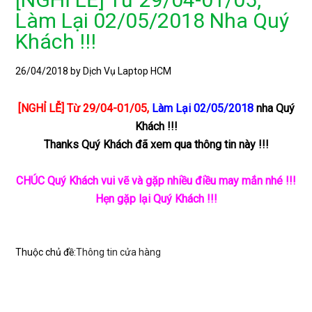
Làm Lại 02/05/2018 Nha Quý
Khách !!!
26/04/2018
by Dịch Vụ Laptop HCM
[NGHỈ LỄ] Từ 29/04-01/05,
Làm Lại 02/05/2018
nha Quý
Khách !!!
Thanks Quý Khách đã xem qua thông tin này !!!
CHÚC Quý Khách vui vẽ và gặp nhiều điều may mắn nhé !!!
Hẹn gặp lại Quý Khách !!!
Thuộc chủ đề:
Thông tin cửa hàng