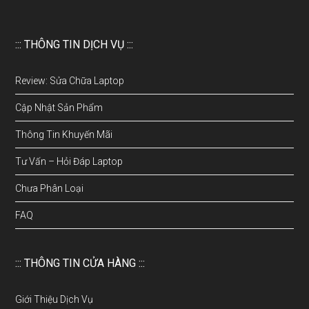
::: THÔNG TIN DỊCH VỤ :::
Review: Sửa Chữa Laptop
Cập Nhật Sản Phẩm
Thông Tin Khuyến Mãi
Tư Vấn – Hỏi Đáp Laptop
Chưa Phân Loại
FAQ
::: THÔNG TIN CỬA HÀNG :::
Giới Thiệu Dịch Vụ