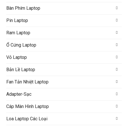
Bàn Phím Laptop
Pin Laptop
Ram Laptop
Ổ Cứng Laptop
Vỏ Laptop
Bản Lề Laptop
Fan Tản Nhiệt Laptop
Adapter-Sạc
Cáp Màn Hình Laptop
Loa Laptop Các Loại