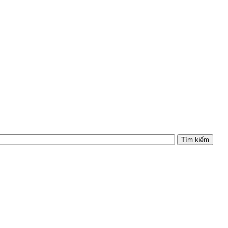
Tìm kiếm