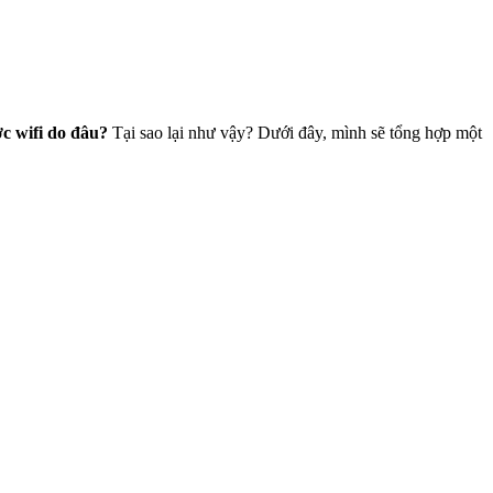
c wifi do đâu?
Tại sao lại như vậy? Dưới đây, mình sẽ tổng hợp một