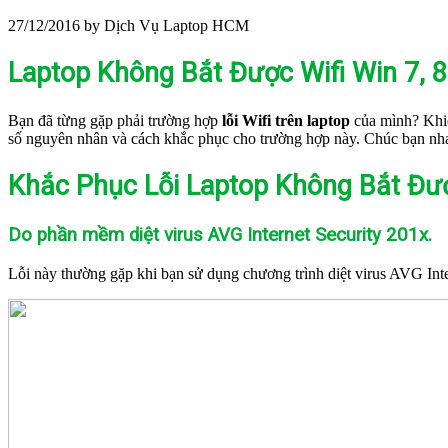
27/12/2016
by Dịch Vụ Laptop HCM
Laptop Không Bắt Được Wifi Win 7, 
Bạn đã từng gặp phải trường hợp
lỗi Wifi trên laptop
của mình? Khiế
số nguyên nhân và cách khắc phục cho trường hợp này. Chúc bạn nha
Khắc Phục Lỗi Laptop Không Bắt Được
Do phần mềm diệt virus AVG Internet Security 201x.
Lỗi này thường gặp khi bạn sử dụng chương trình diệt virus AVG Inte