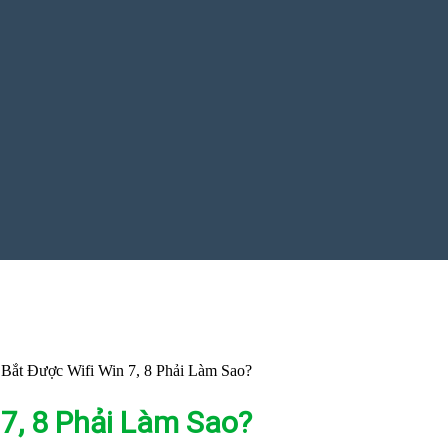
Bắt Được Wifi Win 7, 8 Phải Làm Sao?
7, 8 Phải Làm Sao?