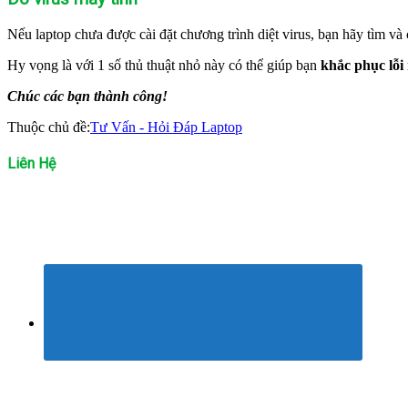
Nếu laptop chưa được cài đặt chương trình diệt virus, bạn hãy tìm và
Hy vọng là với 1 số thủ thuật nhỏ này có thể giúp bạn
khắc phục lỗi
Chúc các bạn thành công!
Thuộc chủ đề:
Tư Vấn - Hỏi Đáp Laptop
Liên Hệ