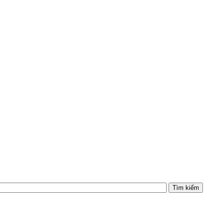
Tìm kiếm