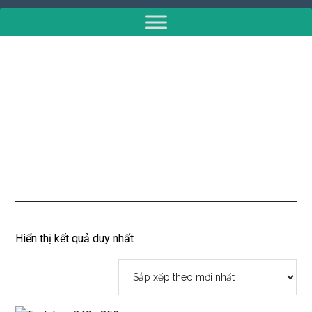
Hiển thị kết quả duy nhất