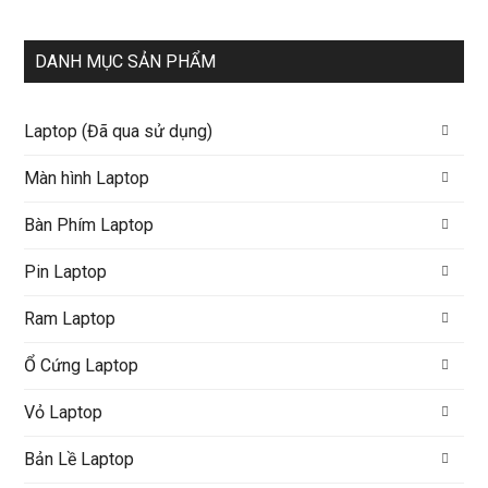
DANH MỤC SẢN PHẨM
Laptop (Đã qua sử dụng)
Màn hình Laptop
Bàn Phím Laptop
Pin Laptop
Ram Laptop
Ổ Cứng Laptop
Vỏ Laptop
Bản Lề Laptop