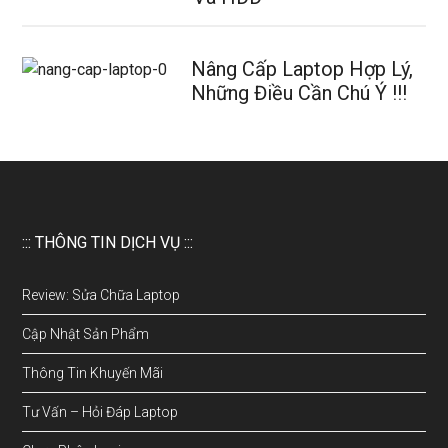
Nâng Cấp Laptop Hợp Lý,
Những Điều Cần Chú Ý !!!
::: THÔNG TIN DỊCH VỤ :::
Review: Sửa Chữa Laptop
Cập Nhật Sản Phẩm
Thông Tin Khuyến Mãi
Tư Vấn – Hỏi Đáp Laptop