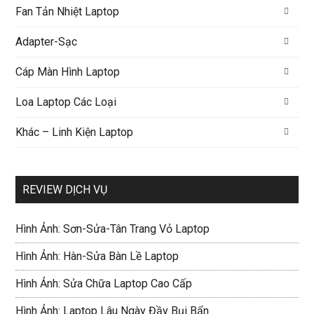
Fan Tản Nhiệt Laptop
Adapter-Sạc
Cáp Màn Hình Laptop
Loa Laptop Các Loại
Khác – Linh Kiện Laptop
REVIEW DỊCH VỤ
Hình Ảnh: Sơn-Sửa-Tân Trang Vỏ Laptop
Hình Ảnh: Hàn-Sửa Bàn Lề Laptop
Hình Ảnh: Sửa Chữa Laptop Cao Cấp
Hình Ảnh: Laptop Lâu Ngày Đầy Bụi Bẩn