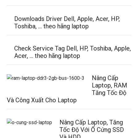
Downloads Driver Dell, Apple, Acer, HP,
Toshiba, … theo hãng laptop
Check Service Tag Dell, HP, Toshiba, Apple,
Acer, … theo hãng laptop
Nâng Cấp
Laptop, RAM
Tăng Tốc Độ
Và Công Xuất Cho Laptop
Nâng Cấp Laptop, Tăng
Tốc Độ Với Ổ Cứng SSD
Và HDD