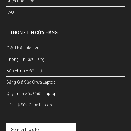
Chưa Phân Loại
FAQ
::: THÔNG TIN CỬA HÀNG :::
Giới Thiệu Dịch Vụ
Thông Tin Cửa Hàng
Bảo Hành – Đổi Trả
Bảng Giá Sửa Chữa Laptop
Quy Trình Sửa Chữa Laptop
Liên Hệ Sửa Chữa Laptop